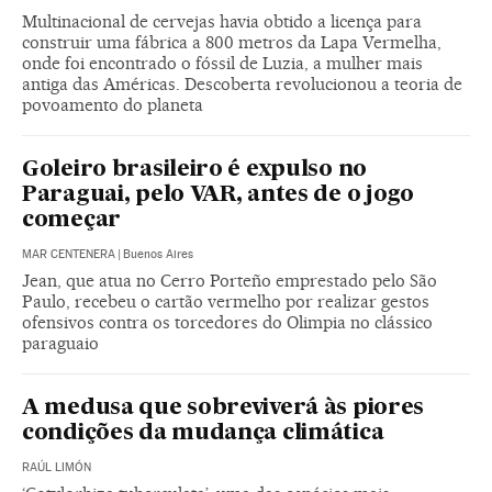
Multinacional de cervejas havia obtido a licença para
construir uma fábrica a 800 metros da Lapa Vermelha,
onde foi encontrado o fóssil de Luzia, a mulher mais
antiga das Américas. Descoberta revolucionou a teoria de
povoamento do planeta
Goleiro brasileiro é expulso no
Paraguai, pelo VAR, antes de o jogo
começar
MAR CENTENERA
|
Buenos Aires
Jean, que atua no Cerro Porteño emprestado pelo São
Paulo, recebeu o cartão vermelho por realizar gestos
ofensivos contra os torcedores do Olimpia no clássico
paraguaio
A medusa que sobreviverá às piores
condições da mudança climática
RAÚL LIMÓN