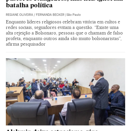
batalha política
REGIANE OLIVEIRA
/
FERNANDA BECKER
|
São Paulo
Enquanto líderes religiosos celebram vitória em cultos e
redes sociais, seguidores evitam a questão. “Existe uma
alta rejeição a Bolsonaro, pessoas que o chamam de falso
profeta, enquanto outros ainda são muito bolsonaristas”,
afirma pesquisador