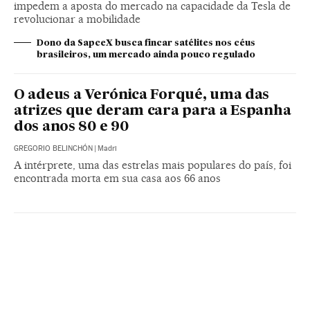
impedem a aposta do mercado na capacidade da Tesla de
revolucionar a mobilidade
Dono da SapceX busca fincar satélites nos céus
brasileiros, um mercado ainda pouco regulado
O adeus a Verónica Forqué, uma das
atrizes que deram cara para a Espanha
dos anos 80 e 90
GREGORIO BELINCHÓN
|
Madri
A intérprete, uma das estrelas mais populares do país, foi
encontrada morta em sua casa aos 66 anos