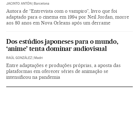
JACINTO ANTÓN
|
Barcelona
Autora de “Entrevista com o vampiro”, livro que foi
adaptado para o cinema em 1994 por Neil Jordan, morre
aos 80 anos em Nova Orleans após um derrame
Dos estúdios japoneses para o mundo,
‘anime’ tenta dominar audiovisual
RAÚL GONZÁLEZ
|
Madri
Entre adaptações e produções próprias, a aposta das
plataformas em oferecer séries de animação se
intensificou na pandemia