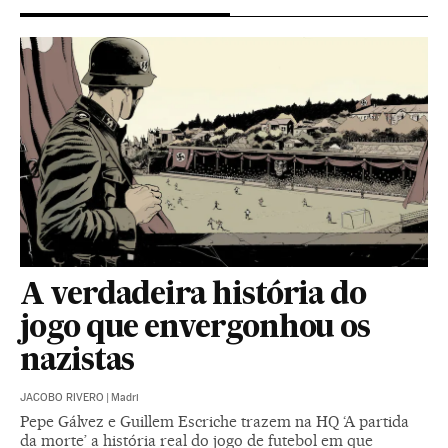
A verdadeira história do
jogo que envergonhou os
nazistas
JACOBO RIVERO
|
Madri
Pepe Gálvez e Guillem Escriche trazem na HQ ‘A partida
da morte’ a história real do jogo de futebol em que