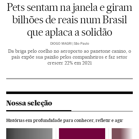
Pets sentam na janela e giram
bilhões de reais num Brasil
que aplaca a solidão
DIOGO MAGRI
|
São Paulo
Da briga pelo coelho no aeroporto ao panetone canino, o
país expõe sua paixão pelos companheiros e faz setor
crescer 22% em 2021
Nossa seleção
Histórias em profundidade para conhecer, refletir e agir