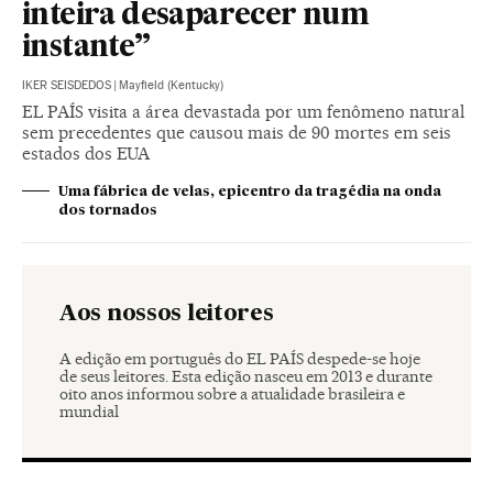
inteira desaparecer num
instante”
IKER SEISDEDOS
|
Mayfield (Kentucky)
EL PAÍS visita a área devastada por um fenômeno natural
sem precedentes que causou mais de 90 mortes em seis
estados dos EUA
Uma fábrica de velas, epicentro da tragédia na onda
dos tornados
Aos nossos leitores
A edição em português do EL PAÍS despede-se hoje
de seus leitores. Esta edição nasceu em 2013 e durante
oito anos informou sobre a atualidade brasileira e
mundial