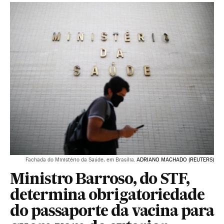
Fachada do Ministério da Saúde, em Brasília.
ADRIANO MACHADO (REUTERS)
Ministro Barroso, do STF,
determina obrigatoriedade
do passaporte da vacina para