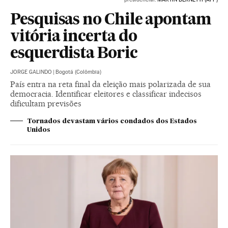
Pesquisas no Chile apontam
vitória incerta do
esquerdista Boric
JORGE GALINDO
|
Bogotá (Colômbia)
País entra na reta final da eleição mais polarizada de sua
democracia. Identificar eleitores e classificar indecisos
dificultam previsões
Tornados devastam vários condados dos Estados
Unidos