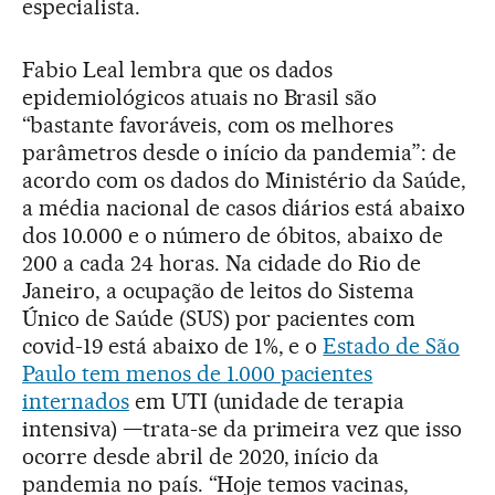
especialista.
Fabio Leal lembra que os dados
epidemiológicos atuais no Brasil são
“bastante favoráveis, com os melhores
parâmetros desde o início da pandemia”: de
acordo com os dados do Ministério da Saúde,
a média nacional de casos diários está abaixo
dos 10.000 e o número de óbitos, abaixo de
200 a cada 24 horas. Na cidade do Rio de
Janeiro, a ocupação de leitos do Sistema
Único de Saúde (SUS) por pacientes com
covid-19 está abaixo de 1%, e o
Estado de São
Paulo tem menos de 1.000 pacientes
internados
em UTI (unidade de terapia
intensiva) —trata-se da primeira vez que isso
ocorre desde abril de 2020, início da
pandemia no país. “Hoje temos vacinas,