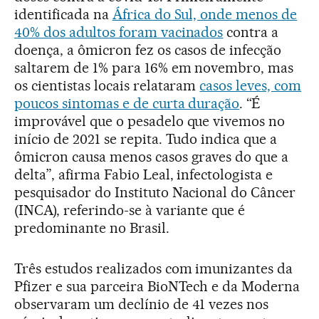
identificada na
África do Sul, onde menos de
40% dos adultos foram vacinados
contra a
doença, a ômicron fez os casos de infecção
saltarem de 1% para 16% em novembro, mas
os cientistas locais relataram
casos leves, com
poucos sintomas e de curta duração
. “É
improvável que o pesadelo que vivemos no
início de 2021 se repita. Tudo indica que a
ômicron causa menos casos graves do que a
delta”, afirma Fabio Leal, infectologista e
pesquisador do Instituto Nacional do Câncer
(INCA), referindo-se à variante que é
predominante no Brasil.
Três estudos realizados com imunizantes da
Pfizer e sua parceira BioNTech e da Moderna
observaram um declínio de 41 vezes nos