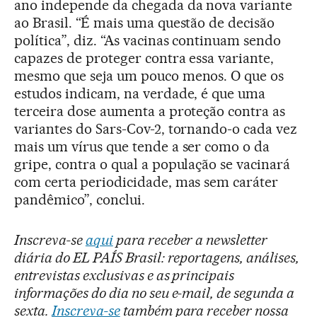
ano independe da chegada da nova variante
ao Brasil. “É mais uma questão de decisão
política”, diz. “As vacinas continuam sendo
capazes de proteger contra essa variante,
mesmo que seja um pouco menos. O que os
estudos indicam, na verdade, é que uma
terceira dose aumenta a proteção contra as
variantes do Sars-Cov-2, tornando-o cada vez
mais um vírus que tende a ser como o da
gripe, contra o qual a população se vacinará
com certa periodicidade, mas sem caráter
pandêmico”, conclui.
Inscreva-se
aqui
para receber a newsletter
diária do EL PAÍS Brasil: reportagens, análises,
entrevistas exclusivas e as principais
informações do dia no seu e-mail, de segunda a
sexta.
Inscreva-se
também para receber nossa