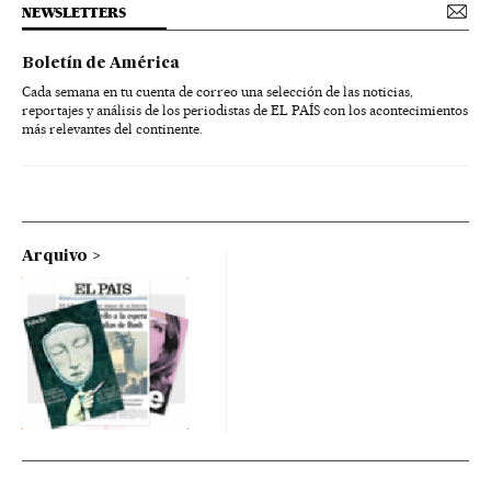
NEWSLETTERS
Boletín de América
Cada semana en tu cuenta de correo una selección de las noticias,
reportajes y análisis de los periodistas de EL PAÍS con los acontecimientos
más relevantes del continente.
Arquivo