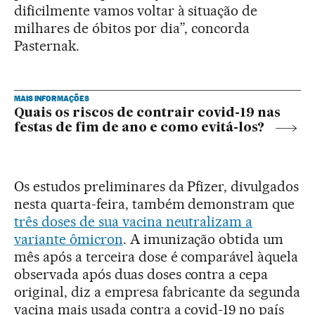
dificilmente vamos voltar à situação de
milhares de óbitos por dia”, concorda
Pasternak.
MAIS INFORMAÇÕES
Quais os riscos de contrair covid-19 nas
festas de fim de ano e como evitá-los?
Os estudos preliminares da Pfizer, divulgados
nesta quarta-feira, também demonstram que
três doses de sua vacina neutralizam a
variante ômicron
. A imunização obtida um
mês após a terceira dose é comparável àquela
observada após duas doses contra a cepa
original, diz a empresa fabricante da segunda
vacina mais usada contra a covid-19 no país