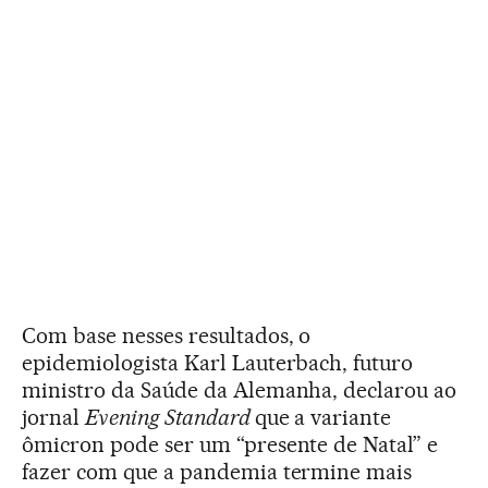
Com base nesses resultados, o
epidemiologista Karl Lauterbach, futuro
ministro da Saúde da Alemanha, declarou ao
jornal
Evening Standard
que a variante
ômicron pode ser um “presente de Natal” e
fazer com que a pandemia termine mais