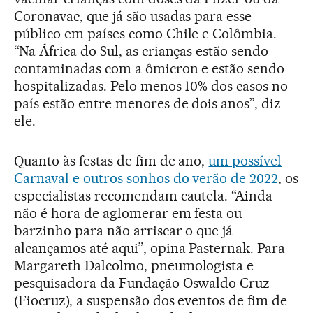
Coronavac, que já são usadas para esse
público em países como Chile e Colômbia.
“Na África do Sul, as crianças estão sendo
contaminadas com a ômicron e estão sendo
hospitalizadas. Pelo menos 10% dos casos no
país estão entre menores de dois anos”, diz
ele.
Quanto às festas de fim de ano,
um possível
Carnaval e outros sonhos do verão de 2022
, os
especialistas recomendam cautela. “Ainda
não é hora de aglomerar em festa ou
barzinho para não arriscar o que já
alcançamos até aqui”, opina Pasternak. Para
Margareth Dalcolmo, pneumologista e
pesquisadora da Fundação Oswaldo Cruz
(Fiocruz), a suspensão dos eventos de fim de