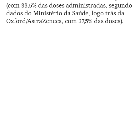
(com 33,5% das doses administradas, segundo
dados do Ministério da Saúde, logo trás da
Oxford/AstraZeneca, com 37,5% das doses).