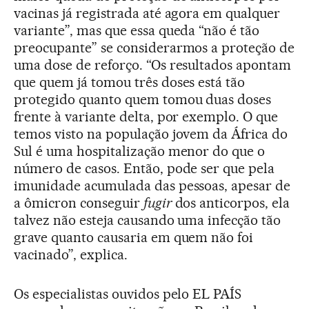
vacinas já registrada até agora em qualquer
variante”, mas que essa queda “não é tão
preocupante” se considerarmos a proteção de
uma dose de reforço. “Os resultados apontam
que quem já tomou três doses está tão
protegido quanto quem tomou duas doses
frente à variante delta, por exemplo. O que
temos visto na população jovem da África do
Sul é uma hospitalização menor do que o
número de casos. Então, pode ser que pela
imunidade acumulada das pessoas, apesar de
a ômicron conseguir
fugir
dos anticorpos, ela
talvez não esteja causando uma infecção tão
grave quanto causaria em quem não foi
vacinado”, explica.
Os especialistas ouvidos pelo EL PAÍS