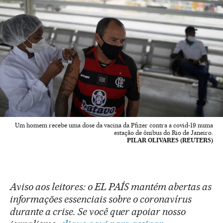
Um homem recebe uma dose da vacina da Pfizer contra a covid-19 numa
estação de ônibus do Rio de Janeiro.
PILAR OLIVARES (REUTERS)
Aviso aos leitores: o EL PAÍS mantém abertas as
informações essenciais sobre o coronavírus
durante a crise. Se você quer apoiar nosso