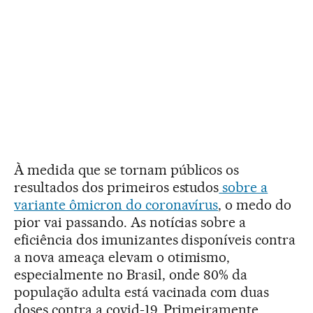
À medida que se tornam públicos os
resultados dos primeiros estudos
sobre a
variante ômicron do coronavírus
, o medo do
pior vai passando. As notícias sobre a
eficiência dos imunizantes disponíveis contra
a nova ameaça elevam o otimismo,
especialmente no Brasil, onde 80% da
população adulta está vacinada com duas
doses contra a covid-19. Primeiramente