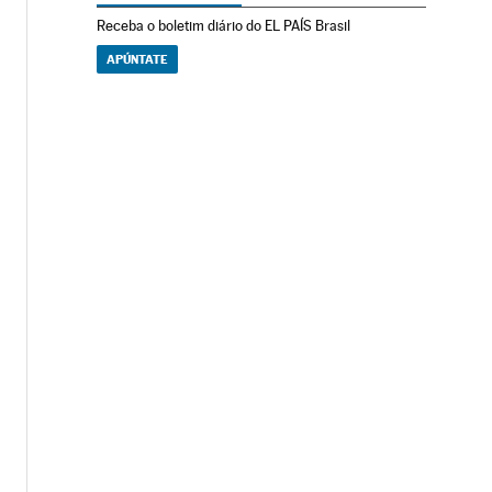
Receba o boletim diário do EL PAÍS Brasil
APÚNTATE