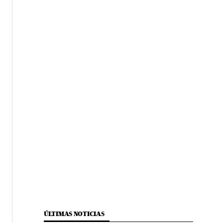
ÚLTIMAS NOTICIAS