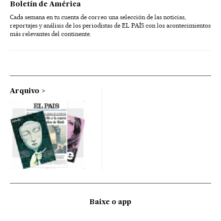
Boletín de América
Cada semana en tu cuenta de correo una selección de las noticias,
reportajes y análisis de los periodistas de EL PAÍS con los acontecimientos
más relevantes del continente.
Arquivo
Baixe o app