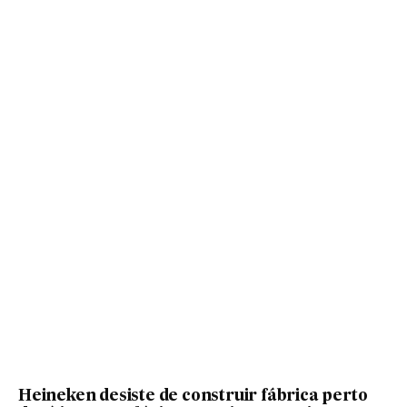
Heineken desiste de construir fábrica perto