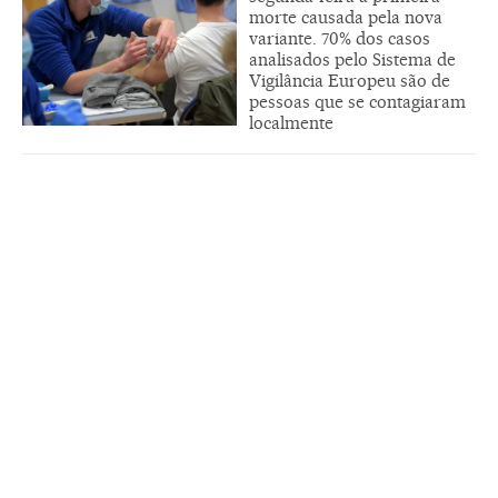
morte causada pela nova
variante. 70% dos casos
analisados pelo Sistema de
Vigilância Europeu são de
pessoas que se contagiaram
localmente