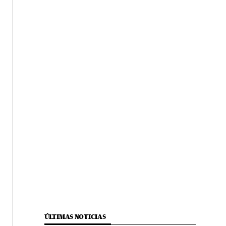
ÚLTIMAS NOTICIAS