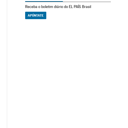
Receba o boletim diário do EL PAÍS Brasil
APÚNTATE