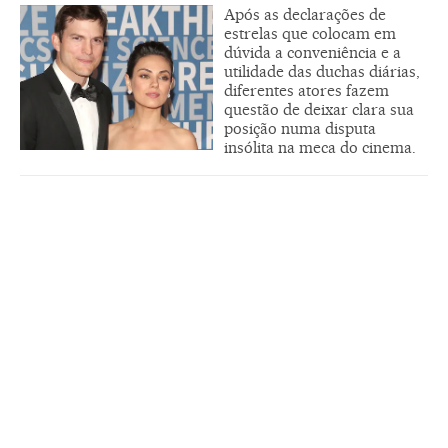
Após as declarações de
estrelas que colocam em
dúvida a conveniência e a
utilidade das duchas diárias,
diferentes atores fazem
questão de deixar clara sua
posição numa disputa
insólita na meca do cinema.