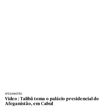
AFEGANISTÃO
Vídeo | Talibã toma o palácio presidencial do
Afeganistão, em Cabul