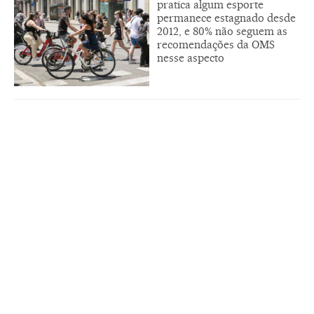
pratica algum esporte
permanece estagnado desde
2012, e 80% não seguem as
recomendações da OMS
nesse aspecto