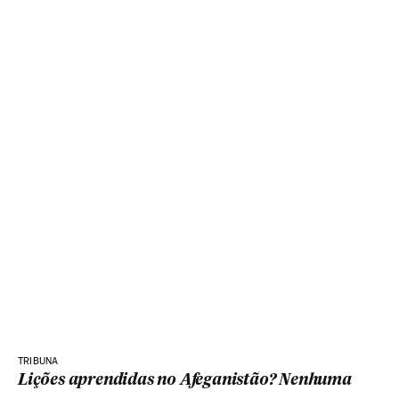
TRIBUNA
Lições aprendidas no Afeganistão? Nenhuma