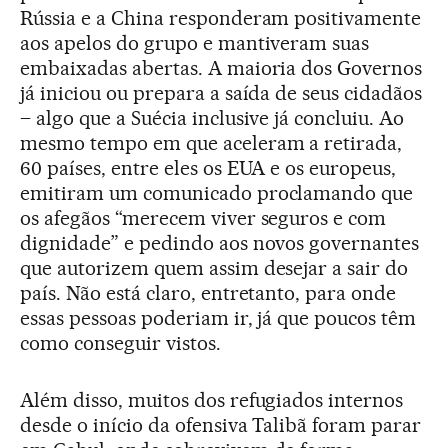
Rússia e a China responderam positivamente
aos apelos do grupo e mantiveram suas
embaixadas abertas. A maioria dos Governos
já iniciou ou prepara a saída de seus cidadãos
– algo que a Suécia inclusive já concluiu. Ao
mesmo tempo em que aceleram a retirada,
60 países, entre eles os EUA e os europeus,
emitiram um comunicado proclamando que
os afegãos “merecem viver seguros e com
dignidade” e pedindo aos novos governantes
que autorizem quem assim desejar a sair do
país. Não está claro, entretanto, para onde
essas pessoas poderiam ir, já que poucos têm
como conseguir vistos.
Além disso, muitos dos refugiados internos
desde o início da ofensiva Talibã foram parar