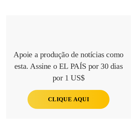
Apoie a produção de notícias como
esta. Assine o EL PAÍS por 30 dias
por 1 US$
CLIQUE AQUI