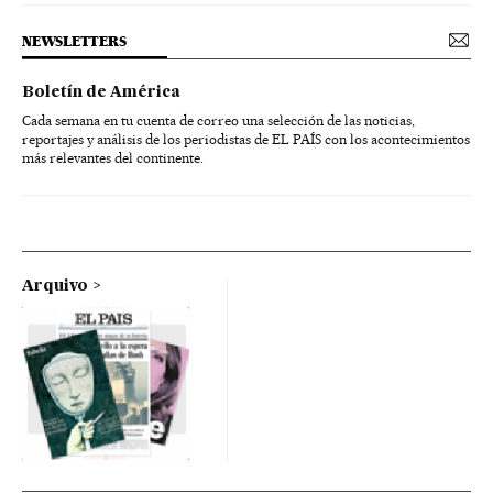
NEWSLETTERS
Boletín de América
Cada semana en tu cuenta de correo una selección de las noticias,
reportajes y análisis de los periodistas de EL PAÍS con los acontecimientos
más relevantes del continente.
Arquivo