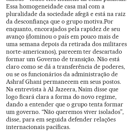
Essa homogeneidade casa mal com a
pluralidade da sociedade afegã e está na raiz
da desconfiança que o grupo motiva.Por
enquanto, encorajados pela rapidez de seu
avanço (dominou o país em pouco mais de
uma semana depois da retirada dos militares
norte-americanos), parecem ter descartado
formar um Governo de transição. Não está
claro como se dá a transferência de poderes,
ou se os funcionários da administração de
Ashraf Ghani permanecem em seus postos.
Na entrevista à Al Jazeera, Naim disse que
logo ficará clara a forma do novo regime,
dando a entender que o grupo tenta formar
um governo. “Não queremos viver isolados”,
disse, para em seguida defender relações
internacionais pacíficas.