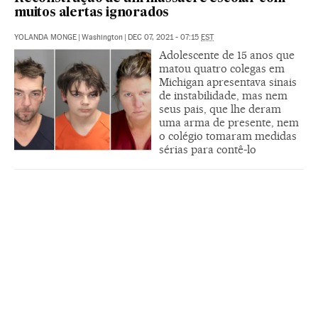
muitos alertas ignorados
YOLANDA MONGE
|
Washington
|
DEC 07, 2021 - 07:15
EST
Adolescente de 15 anos que
matou quatro colegas em
Michigan apresentava sinais
de instabilidade, mas nem
seus pais, que lhe deram
uma arma de presente, nem
o colégio tomaram medidas
sérias para contê-lo