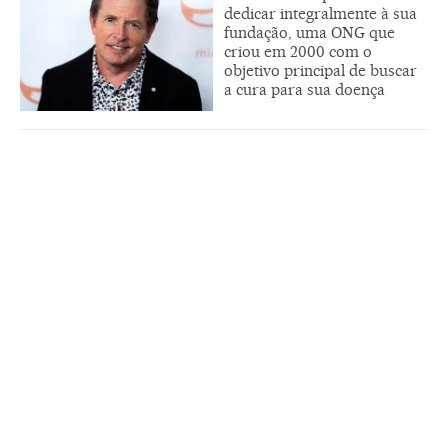
dedicar integralmente à sua
fundação, uma ONG que
criou em 2000 com o
objetivo principal de buscar
a cura para sua doença