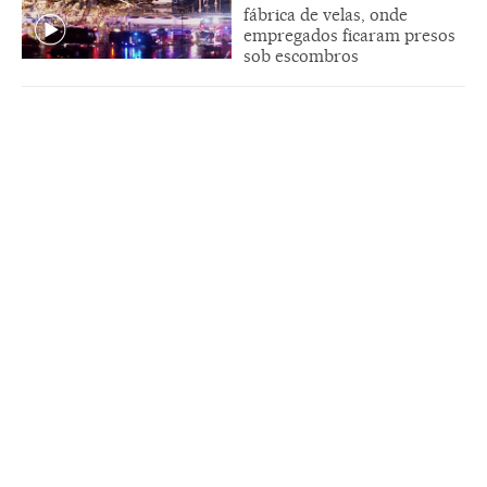
fábrica de velas, onde
empregados ficaram presos
sob escombros