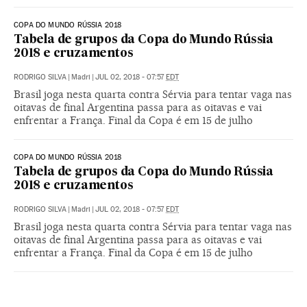
COPA DO MUNDO RÚSSIA 2018
Tabela de grupos da Copa do Mundo Rússia
2018 e cruzamentos
RODRIGO SILVA
|
Madri
|
JUL 02, 2018 - 07:57
EDT
Brasil joga nesta quarta contra Sérvia para tentar vaga nas
oitavas de final Argentina passa para as oitavas e vai
enfrentar a França. Final da Copa é em 15 de julho
COPA DO MUNDO RÚSSIA 2018
Tabela de grupos da Copa do Mundo Rússia
2018 e cruzamentos
RODRIGO SILVA
|
Madri
|
JUL 02, 2018 - 07:57
EDT
Brasil joga nesta quarta contra Sérvia para tentar vaga nas
oitavas de final Argentina passa para as oitavas e vai
enfrentar a França. Final da Copa é em 15 de julho