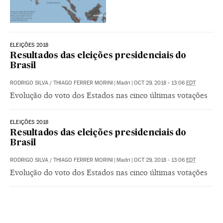
ELEIÇÕES 2018
Resultados das eleições presidenciais do
Brasil
RODRIGO SILVA
/
THIAGO FERRER MORINI
|
Madri
|
OCT 29, 2018 - 13:06
EDT
Evolução do voto dos Estados nas cinco últimas votações
ELEIÇÕES 2018
Resultados das eleições presidenciais do
Brasil
RODRIGO SILVA
/
THIAGO FERRER MORINI
|
Madri
|
OCT 29, 2018 - 13:06
EDT
Evolução do voto dos Estados nas cinco últimas votações