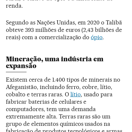
renda.
Segundo as Nações Unidas, em 2020 o Talibã
obteve 393 milhões de euros (2,43 bilhões de
reais) com a comercialização do
ópio
.
Mineração, uma indústria em
expansão
Existem cerca de 1.400 tipos de minerais no
Afeganistão, incluindo ferro, cobre, lítio,
cobalto e terras raras. O
lítio
, usado para
fabricar baterias de celulares e
computadores, tem uma demanda
extremamente alta. Terras raras são um
grupo de elementos químicos usados na
fabricação de produtos tecnológicos e armas.