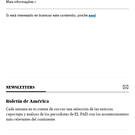
Mais informações
aquí
Si está interesado en licenciar este contenido, pinche
NEWSLETTERS
Boletín de América
Cada semana en tu cuenta de correo una selección de las noticias,
reportajes y análisis de los periodistas de EL PAÍS con los acontecimientos
más relevantes del continente.