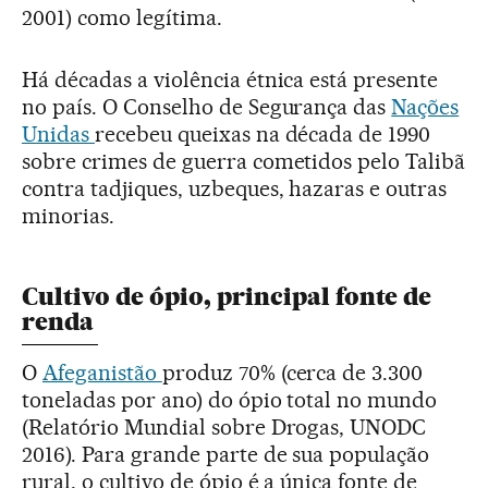
2001) como legítima.
Há décadas a violência étnica está presente
no país. O Conselho de Segurança das
Nações
Unidas
recebeu queixas na década de 1990
sobre crimes de guerra cometidos pelo Talibã
contra tadjiques, uzbeques, hazaras e outras
minorias.
Cultivo de ópio, principal fonte de
renda
O
Afeganistão
produz 70% (cerca de 3.300
toneladas por ano) do ópio total no mundo
(Relatório Mundial sobre Drogas, UNODC
2016). Para grande parte de sua população
rural, o cultivo de ópio é a única fonte de