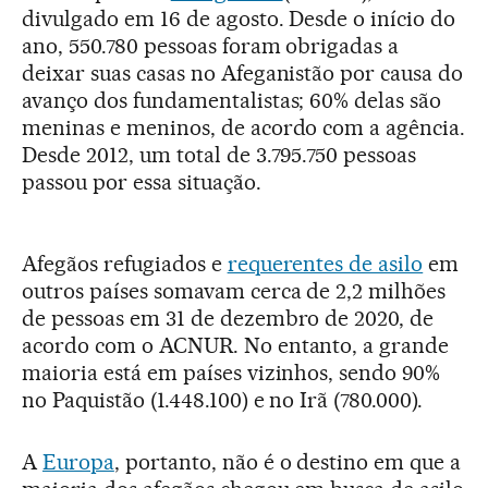
divulgado em 16 de agosto. Desde o início do
ano, 550.780 pessoas foram obrigadas a
deixar suas casas no Afeganistão por causa do
avanço dos fundamentalistas; 60% delas são
meninas e meninos, de acordo com a agência.
Desde 2012, um total de 3.795.750 pessoas
passou por essa situação.
Afegãos refugiados e
requerentes de asilo
em
outros países somavam cerca de 2,2 milhões
de pessoas em 31 de dezembro de 2020, de
acordo com o ACNUR. No entanto, a grande
maioria está em países vizinhos, sendo 90%
no Paquistão (1.448.100) e no Irã (780.000).
A
Europa
, portanto, não é o destino em que a