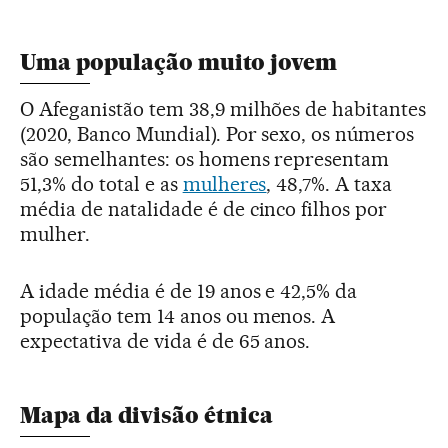
Uma população muito jovem
O Afeganistão tem 38,9 milhões de habitantes
(2020, Banco Mundial). Por sexo, os números
são semelhantes: os homens representam
51,3% do total e as
mulheres
, 48,7%. A taxa
média de natalidade é de cinco filhos por
mulher.
A idade média é de 19 anos e 42,5% da
população tem 14 anos ou menos. A
expectativa de vida é de 65 anos.
Mapa da divisão étnica