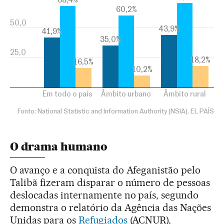
O drama humano
O avanço e a conquista do Afeganistão pelo
Talibã fizeram disparar o número de pessoas
deslocadas internamente no país, segundo
demonstra o relatório da Agência das Nações
Unidas para os
Refugiados
(ACNUR),