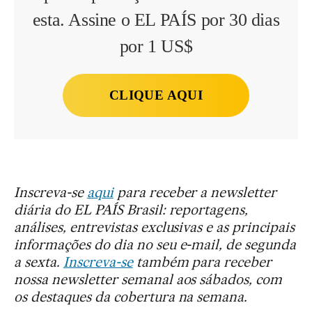
esta. Assine o EL PAÍS por 30 dias
por 1 US$
CLIQUE AQUI
Inscreva-se
aqui
para receber a newsletter
diária do EL PAÍS Brasil: reportagens,
análises, entrevistas exclusivas e as principais
informações do dia no seu e-mail, de segunda
a sexta.
Inscreva-se
também para receber
nossa newsletter semanal aos sábados, com
os destaques da cobertura na semana.