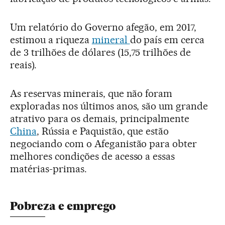
Um relatório do Governo afegão, em 2017,
estimou a riqueza
mineral
do país em cerca
de 3 trilhões de dólares (15,75 trilhões de
reais).
As reservas minerais, que não foram
exploradas nos últimos anos, são um grande
atrativo para os demais, principalmente
China
, Rússia e Paquistão, que estão
negociando com o Afeganistão para obter
melhores condições de acesso a essas
matérias-primas.
Pobreza e emprego