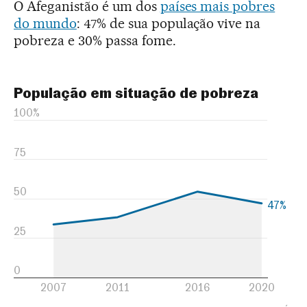
O Afeganistão é um dos
países mais pobres
do mundo
: 47% de sua população vive na
pobreza e 30% passa fome.