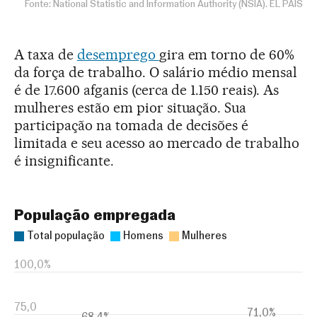
A taxa de
desemprego
gira em torno de 60%
da força de trabalho. O salário médio mensal
é de 17.600 afganis (cerca de 1.150 reais). As
mulheres estão em pior situação. Sua
participação na tomada de decisões é
limitada e seu acesso ao mercado de trabalho
é insignificante.