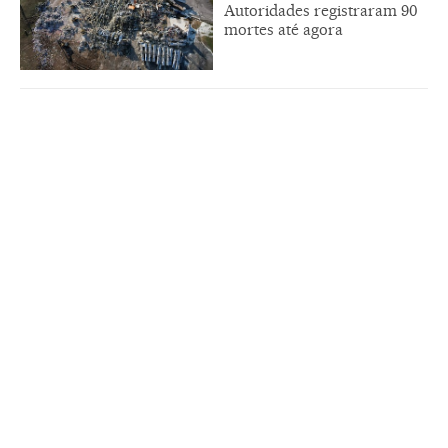
Autoridades registraram 90
mortes até agora