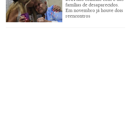
famílias de desaparecidos.
Em novembro já houve dois
reencontros