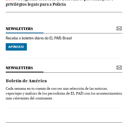
privilégios legais para a Polícia
NEWSLETTERS
Receba o boletim diário do EL PAÍS Brasil
APÚNTATE
NEWSLETTERS
Boletín de América
Cada semana en tu cuenta de correo una selección de las noticias,
reportajes y análisis de los periodistas de EL PAÍS con los acontecimientos
más relevantes del continente.