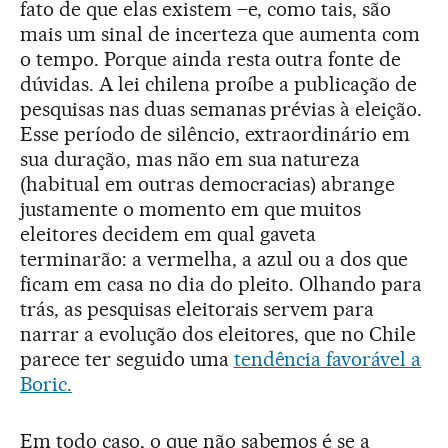
fato de que elas existem –e, como tais, são
mais um sinal de incerteza que aumenta com
o tempo. Porque ainda resta outra fonte de
dúvidas. A lei chilena proíbe a publicação de
pesquisas nas duas semanas prévias à eleição.
Esse período de silêncio, extraordinário em
sua duração, mas não em sua natureza
(habitual em outras democracias) abrange
justamente o momento em que muitos
eleitores decidem em qual gaveta
terminarão: a vermelha, a azul ou a dos que
ficam em casa no dia do pleito. Olhando para
trás, as pesquisas eleitorais servem para
narrar a evolução dos eleitores, que no Chile
parece ter seguido uma
tendência favorável a
Boric.
Em todo caso, o que não sabemos é se a