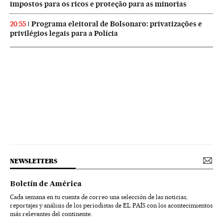
impostos para os ricos e proteção para as minorias
Programa eleitoral de Bolsonaro: privatizações e
20:55
privilégios legais para a Polícia
NEWSLETTERS
Boletín de América
Cada semana en tu cuenta de correo una selección de las noticias,
reportajes y análisis de los periodistas de EL PAÍS con los acontecimientos
más relevantes del continente.