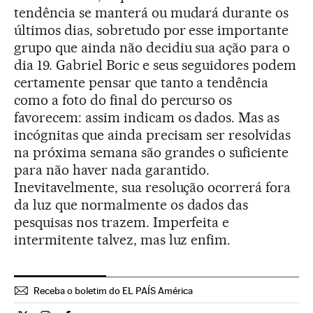
tendência se manterá ou mudará durante os
últimos dias, sobretudo por esse importante
grupo que ainda não decidiu sua ação para o
dia 19. Gabriel Boric e seus seguidores podem
certamente pensar que tanto a tendência
como a foto do final do percurso os
favorecem: assim indicam os dados. Mas as
incógnitas que ainda precisam ser resolvidas
na próxima semana são grandes o suficiente
para não haver nada garantido.
Inevitavelmente, sua resolução ocorrerá fora
da luz que normalmente os dados das
pesquisas nos trazem. Imperfeita e
intermitente talvez, mas luz enfim.
Receba o boletim do EL PAÍS América