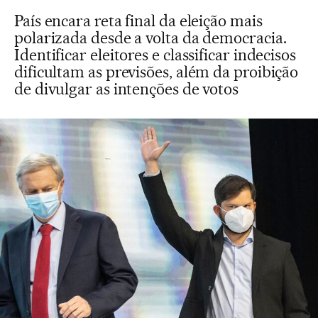
País encara reta final da eleição mais
polarizada desde a volta da democracia.
Identificar eleitores e classificar indecisos
dificultam as previsões, além da proibição
de divulgar as intenções de votos