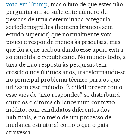
voto em Trump
, mas o fato de que estes não
perguntaram ao suficiente número de
pessoas de uma determinada categoria
sociodemográfica (homens brancos sem
estudo superior) que normalmente vota
pouco e responde menos às pesquisas, mas
que foi a que acabou dando esse apoio extra
ao candidato republicano. No mundo todo, a
taxa de não resposta às pesquisas tem
crescido nos últimos anos, transformando-se
no principal problema técnico para os que
utilizam esse método. É difícil prever como
esse viés de “não respondeu” se distribuirá
entre os eleitores chilenos num contexto
inédito, com candidatos diferentes dos
habituais, e no meio de um processo de
mudança estrutural como o que o país
atravessa.