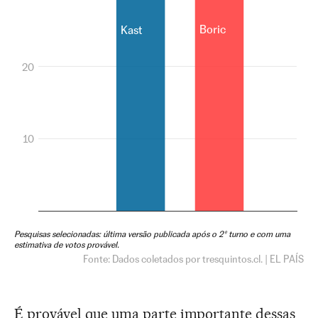
É provável que uma parte importante dessas