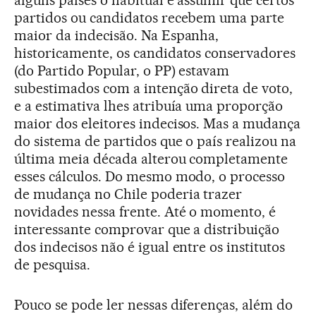
alguns países o habitual é assumir que certos
partidos ou candidatos recebem uma parte
maior da indecisão. Na Espanha,
historicamente, os candidatos conservadores
(do Partido Popular, o PP) estavam
subestimados com a intenção direta de voto,
e a estimativa lhes atribuía uma proporção
maior dos eleitores indecisos. Mas a mudança
do sistema de partidos que o país realizou na
última meia década alterou completamente
esses cálculos. Do mesmo modo, o processo
de mudança no Chile poderia trazer
novidades nessa frente. Até o momento, é
interessante comprovar que a distribuição
dos indecisos não é igual entre os institutos
de pesquisa.
Pouco se pode ler nessas diferenças, além do