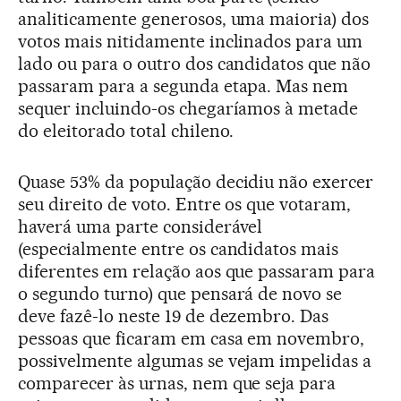
analiticamente generosos, uma maioria) dos
votos mais nitidamente inclinados para um
lado ou para o outro dos candidatos que não
passaram para a segunda etapa. Mas nem
sequer incluindo-os chegaríamos à metade
do eleitorado total chileno.
Quase 53% da população decidiu não exercer
seu direito de voto. Entre os que votaram,
haverá uma parte considerável
(especialmente entre os candidatos mais
diferentes em relação aos que passaram para
o segundo turno) que pensará de novo se
deve fazê-lo neste 19 de dezembro. Das
pessoas que ficaram em casa em novembro,
possivelmente algumas se vejam impelidas a
comparecer às urnas, nem que seja para