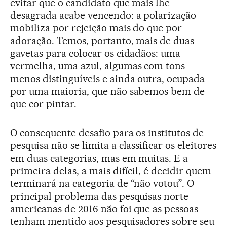
evitar que o candidato que mais lhe
desagrada acabe vencendo: a polarização
mobiliza por rejeição mais do que por
adoração. Temos, portanto, mais de duas
gavetas para colocar os cidadãos: uma
vermelha, uma azul, algumas com tons
menos distinguíveis e ainda outra, ocupada
por uma maioria, que não sabemos bem de
que cor pintar.
O consequente desafio para os institutos de
pesquisa não se limita a classificar os eleitores
em duas categorias, mas em muitas. E a
primeira delas, a mais difícil, é decidir quem
terminará na categoria de “não votou”. O
principal problema das pesquisas norte-
americanas de 2016 não foi que as pessoas
tenham mentido aos pesquisadores sobre seu