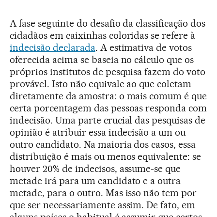
A fase seguinte do desafio da classificação dos
cidadãos em caixinhas coloridas se refere à
indecisão declarada
. A estimativa de votos
oferecida acima se baseia no cálculo que os
próprios institutos de pesquisa fazem do voto
provável. Isto não equivale ao que coletam
diretamente da amostra: o mais comum é que
certa porcentagem das pessoas responda com
indecisão. Uma parte crucial das pesquisas de
opinião é atribuir essa indecisão a um ou
outro candidato. Na maioria dos casos, essa
distribuição é mais ou menos equivalente: se
houver 20% de indecisos, assume-se que
metade irá para um candidato e a outra
metade, para o outro. Mas isso não tem por
que ser necessariamente assim. De fato, em