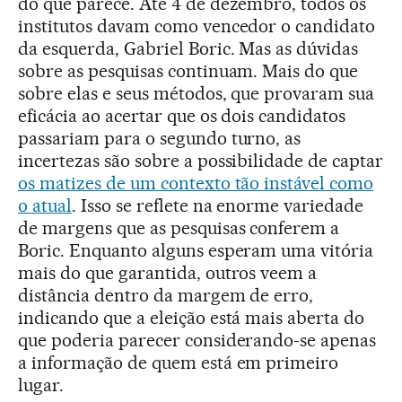
do que parece. Até 4 de dezembro, todos os
institutos davam como vencedor o candidato
da esquerda, Gabriel Boric. Mas as dúvidas
sobre as pesquisas continuam. Mais do que
sobre elas e seus métodos, que provaram sua
eficácia ao acertar que os dois candidatos
passariam para o segundo turno, as
incertezas são sobre a possibilidade de captar
os matizes de um contexto tão instável como
o atual
. Isso se reflete na enorme variedade
de margens que as pesquisas conferem a
Boric. Enquanto alguns esperam uma vitória
mais do que garantida, outros veem a
distância dentro da margem de erro,
indicando que a eleição está mais aberta do
que poderia parecer considerando-se apenas
a informação de quem está em primeiro
lugar.