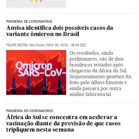
PANDEMIA DE CORONAVÍRUS
Anvisa identifica dois possíveis casos da
variante ômicron no Brasil
FELIPE BETIM
|
São Paulo
|
NOV 30, 2021 - 16:54
EST
Os resultados, ainda
preliminares, são de dois
brasileiros testados após
chegarem da África do Sul.
Sequenciamento genético foi
feito pelo Albert Einstein e
ainda passará por outra
análise laboratorial
PANDEMIA DO CORONAVÍRUS
África do Sul se concentra em acelerar a
vacinação diante da previsão de que casos
tripliquem nesta semana