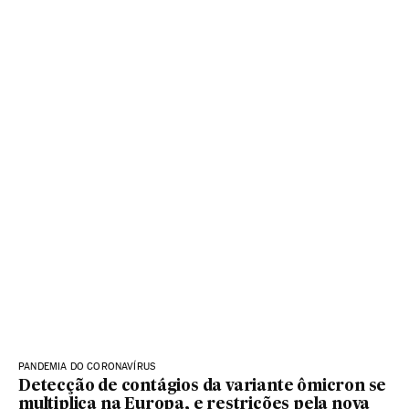
PANDEMIA DO CORONAVÍRUS
Detecção de contágios da variante ômicron se
multiplica na Europa, e restrições pela nova