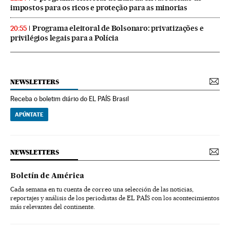
impostos para os ricos e proteção para as minorias
Programa eleitoral de Bolsonaro: privatizações e
20:55
privilégios legais para a Polícia
NEWSLETTERS
Receba o boletim diário do EL PAÍS Brasil
APÚNTATE
NEWSLETTERS
Boletín de América
Cada semana en tu cuenta de correo una selección de las noticias,
reportajes y análisis de los periodistas de EL PAÍS con los acontecimientos
más relevantes del continente.