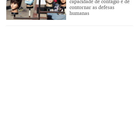
capacidade de contágio e de
contornar as defesas
humanas