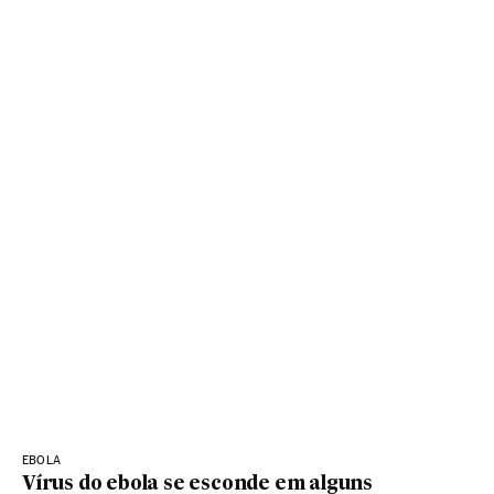
EBOLA
Vírus do ebola se esconde em alguns