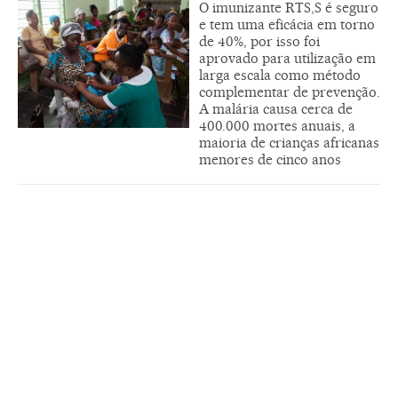
O imunizante RTS,S é seguro
e tem uma eficácia em torno
de 40%, por isso foi
aprovado para utilização em
larga escala como método
complementar de prevenção.
A malária causa cerca de
400.000 mortes anuais, a
maioria de crianças africanas
menores de cinco anos