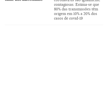
contagiosas. Estima-se que
80% das transmissões têm
origem em 10% a 20% dos
casos de covid-19