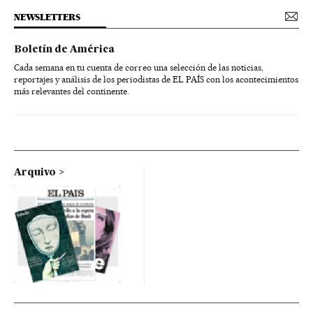
NEWSLETTERS
Boletín de América
Cada semana en tu cuenta de correo una selección de las noticias,
reportajes y análisis de los periodistas de EL PAÍS con los acontecimientos
más relevantes del continente.
Arquivo