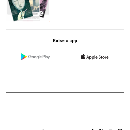
Baixe o app