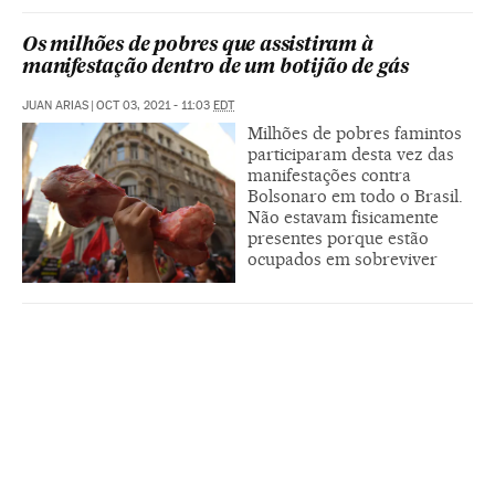
Os milhões de pobres que assistiram à
manifestação dentro de um botijão de gás
JUAN ARIAS
|
OCT 03, 2021 - 11:03
EDT
Milhões de pobres famintos
participaram desta vez das
manifestações contra
Bolsonaro em todo o Brasil.
Não estavam fisicamente
presentes porque estão
ocupados em sobreviver