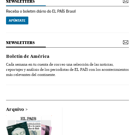
NEWSLETTERS
Receba o boletim diário do EL PAÍS Brasil
APÚNTATE
NEWSLETTERS
Boletín de América
Cada semana en tu cuenta de correo una selección de las noticias,
reportajes y análisis de los periodistas de EL PAÍS con los acontecimientos
más relevantes del continente.
Arquivo