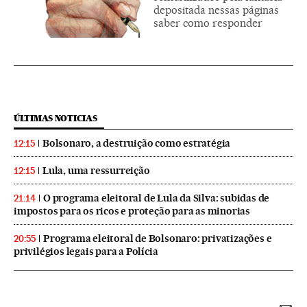
depositada nessas páginas
saber como responder
ÚLTIMAS NOTICIAS
Bolsonaro, a destruição como estratégia
12:15
Lula, uma ressurreição
12:15
O programa eleitoral de Lula da Silva: subidas de
21:14
impostos para os ricos e proteção para as minorias
Programa eleitoral de Bolsonaro: privatizações e
20:55
privilégios legais para a Polícia