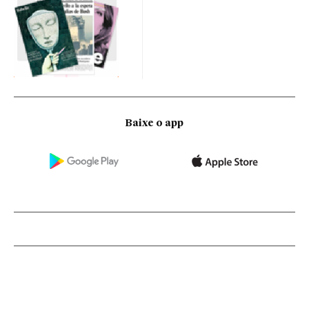
Baixe o app