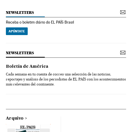
NEWSLETTERS
Receba o boletim diário do EL PAÍS Brasil
APÚNTATE
NEWSLETTERS
Boletín de América
Cada semana en tu cuenta de correo una selección de las noticias,
reportajes y análisis de los periodistas de EL PAÍS con los acontecimientos
más relevantes del continente.
Arquivo