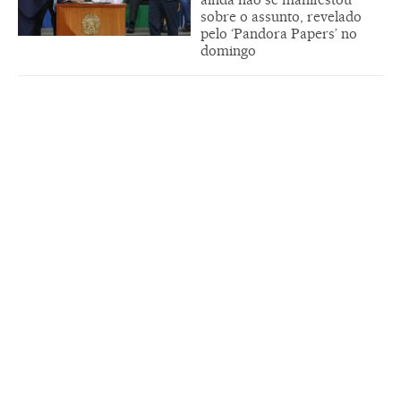
sobre o assunto, revelado
pelo ‘Pandora Papers’ no
domingo