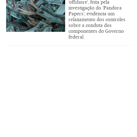
‘offshore’, feita pela
investigação do ‘Pandora
Papers’, evidencia um
relaxamento dos controles
sobre a conduta dos
componentes do Governo
federal