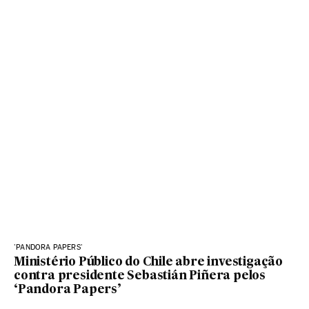
'PANDORA PAPERS'
Ministério Público do Chile abre investigação
contra presidente Sebastián Piñera pelos
‘Pandora Papers’