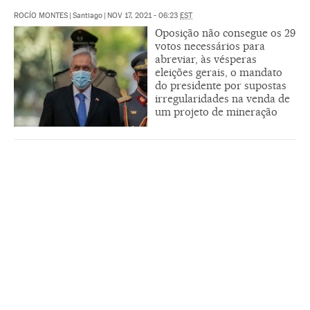
ROCÍO MONTES
|
Santiago
|
NOV 17, 2021 - 06:23
EST
Oposição não consegue os 29
votos necessários para
abreviar, às vésperas
eleições gerais, o mandato
do presidente por supostas
irregularidades na venda de
um projeto de mineração