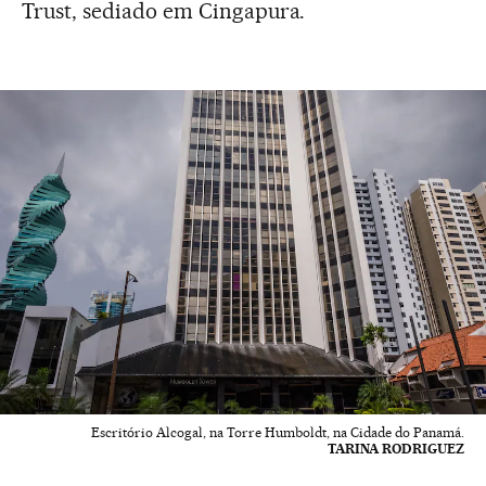
Trust, sediado em Cingapura.
Escritório Alcogal, na Torre Humboldt, na Cidade do Panamá.
TARINA RODRIGUEZ