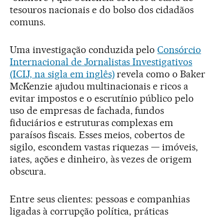
tesouros nacionais e do bolso dos cidadãos
comuns.
Uma investigação conduzida pelo
Consórcio
Internacional de Jornalistas Investigativos
(ICIJ, na sigla em inglês)
revela como o Baker
McKenzie ajudou multinacionais e ricos a
evitar impostos e o escrutínio público pelo
uso de empresas de fachada, fundos
fiduciários e estruturas complexas em
paraísos fiscais. Esses meios, cobertos de
sigilo, escondem vastas riquezas — imóveis,
iates, ações e dinheiro, às vezes de origem
obscura.
Entre seus clientes: pessoas e companhias
ligadas à corrupção política, práticas