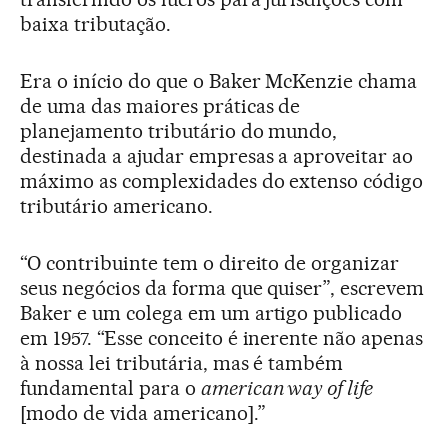
baixa tributação.
Era o início do que o Baker McKenzie chama
de uma das maiores práticas de
planejamento tributário do mundo,
destinada a ajudar empresas a aproveitar ao
máximo as complexidades do extenso código
tributário americano.
“O contribuinte tem o direito de organizar
seus negócios da forma que quiser”, escrevem
Baker e um colega em um artigo publicado
em 1957. “Esse conceito é inerente não apenas
à nossa lei tributária, mas é também
fundamental para o
american way of life
[modo de vida americano].”