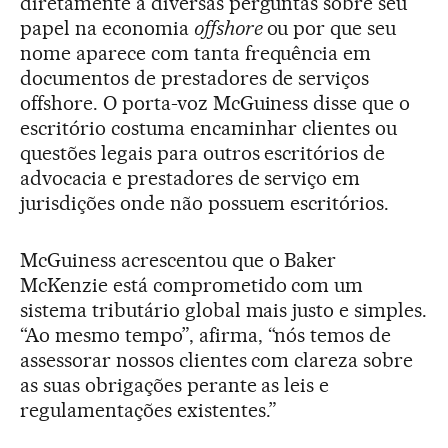
diretamente a diversas perguntas sobre seu
papel na economia
offshore
ou por que seu
nome aparece com tanta frequência em
documentos de prestadores de serviços
offshore. O porta-voz McGuiness disse que o
escritório costuma encaminhar clientes ou
questões legais para outros escritórios de
advocacia e prestadores de serviço em
jurisdições onde não possuem escritórios.
McGuiness acrescentou que o Baker
McKenzie está comprometido com um
sistema tributário global mais justo e simples.
“Ao mesmo tempo”, afirma, “nós temos de
assessorar nossos clientes com clareza sobre
as suas obrigações perante as leis e
regulamentações existentes.”