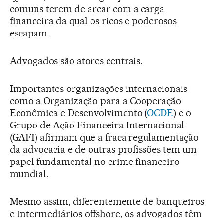
comuns terem de arcar com a carga
financeira da qual os ricos e poderosos
escapam.
Advogados são atores centrais.
Importantes organizações internacionais
como a Organização para a Cooperação
Econômica e Desenvolvimento (
OCDE
) e o
Grupo de Ação Financeira Internacional
(GAFI) afirmam que a fraca regulamentação
da advocacia e de outras profissões tem um
papel fundamental no crime financeiro
mundial.
Mesmo assim, diferentemente de banqueiros
e intermediários offshore, os advogados têm