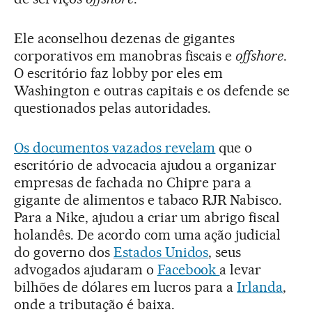
Ele aconselhou dezenas de gigantes
corporativos em manobras fiscais e
offshore
.
O escritório faz lobby por eles em
Washington e outras capitais e os defende se
questionados pelas autoridades.
Os documentos vazados revelam
que o
escritório de advocacia ajudou a organizar
empresas de fachada no Chipre para a
gigante de alimentos e tabaco RJR Nabisco.
Para a Nike, ajudou a criar um abrigo fiscal
holandês. De acordo com uma ação judicial
do governo dos
Estados Unidos
, seus
advogados ajudaram o
Facebook
a levar
bilhões de dólares em lucros para a
Irlanda
,
onde a tributação é baixa.