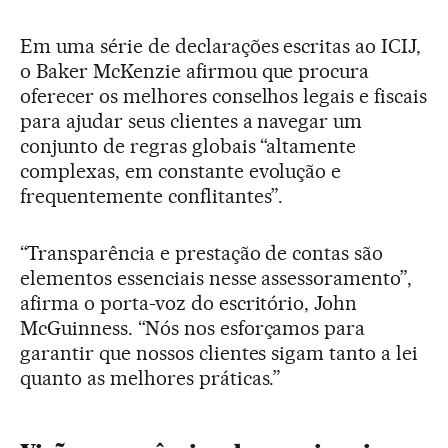
Em uma série de declarações escritas ao ICIJ,
o Baker McKenzie afirmou que procura
oferecer os melhores conselhos legais e fiscais
para ajudar seus clientes a navegar um
conjunto de regras globais “altamente
complexas, em constante evolução e
frequentemente conflitantes”.
“Transparência e prestação de contas são
elementos essenciais nesse assessoramento”,
afirma o porta-voz do escritório, John
McGuinness. “Nós nos esforçamos para
garantir que nossos clientes sigam tanto a lei
quanto as melhores práticas.”