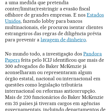
a uma medida que pretendia
conter/limitar/restringir a evasão fiscal
offshore de grandes empresas. E nos
Estados
Unidos
, fazendo lobby para bancos
multinacionais, ele procurou isentar clientes
estrangeiros das regras de diligência prévia
para prevenir a
lavagem de dinheiro
.
No mundo todo, a investigação dos
Pandora
Papers
feita pelo ICIJ identificou que mais de
300 advogados do Baker McKenzie já
aconselharam ou representaram algum
órgão estatal, nacional ou internacional em
questões como legislação tributária
internacional ou reformas anticorrupção.
Mais de 220 funcionários do Baker McKenzie
em 35 países já tiveram cargos em agências
governamentais, incluindo departamentos de