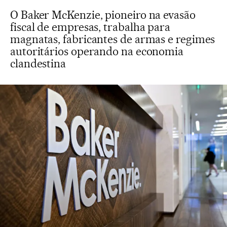
O Baker McKenzie, pioneiro na evasão
fiscal de empresas, trabalha para
magnatas, fabricantes de armas e regimes
autoritários operando na economia
clandestina