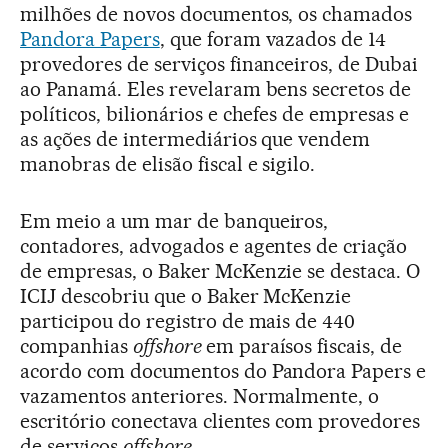
milhões de novos documentos, os chamados
Pandora Papers
, que foram vazados de 14
provedores de serviços financeiros, de Dubai
ao Panamá. Eles revelaram bens secretos de
políticos, bilionários e chefes de empresas e
as ações de intermediários que vendem
manobras de elisão fiscal e sigilo.
Em meio a um mar de banqueiros,
contadores, advogados e agentes de criação
de empresas, o Baker McKenzie se destaca. O
ICIJ descobriu que o Baker McKenzie
participou do registro de mais de 440
companhias
offshore
em paraísos fiscais, de
acordo com documentos do Pandora Papers e
vazamentos anteriores. Normalmente, o
escritório conectava clientes com provedores
de serviços
offshore
.