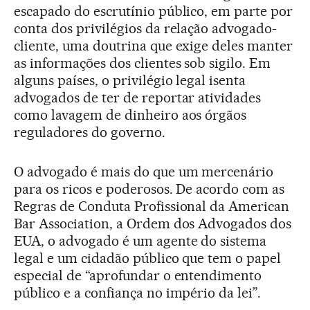
escapado do escrutínio público, em parte por
conta dos privilégios da relação advogado-
cliente, uma doutrina que exige deles manter
as informações dos clientes sob sigilo. Em
alguns países, o privilégio legal isenta
advogados de ter de reportar atividades
como lavagem de dinheiro aos órgãos
reguladores do governo.
O advogado é mais do que um mercenário
para os ricos e poderosos. De acordo com as
Regras de Conduta Profissional da American
Bar Association, a Ordem dos Advogados dos
EUA, o advogado é um agente do sistema
legal e um cidadão público que tem o papel
especial de “aprofundar o entendimento
público e a confiança no império da lei”.