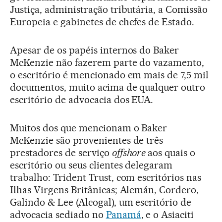
Justiça, administração tributária, a Comissão
Europeia e gabinetes de chefes de Estado.
Apesar de os papéis internos do Baker
McKenzie não fazerem parte do vazamento,
o escritório é mencionado em mais de 7,5 mil
documentos, muito acima de qualquer outro
escritório de advocacia dos EUA.
Muitos dos que mencionam o Baker
McKenzie são provenientes de três
prestadores de serviço
offshore
aos quais o
escritório ou seus clientes delegaram
trabalho: Trident Trust, com escritórios nas
Ilhas Virgens Britânicas; Alemán, Cordero,
Galindo & Lee (Alcogal), um escritório de
advocacia sediado no
Panamá
, e o Asiaciti