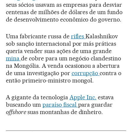
seus sócios usavam as empresas para desviar
centenas de milhões de dólares de um fundo
de desenvolvimento econômico do governo.
Uma fabricante russa de
rifles
Kalashnikov
sob sanção internacional por más práticas
queria vender suas ações de uma grande
mina
de cobre para um negócio clandestino
na Mongólia. A venda ocasionou a abertura
de uma investigação por
corrupção
contra o
então primeiro-ministro mongol.
A gigante da tecnologia
Apple Inc.
estava
buscando um
paraíso fiscal
para guardar
offshore
suas montanhas de dinheiro.