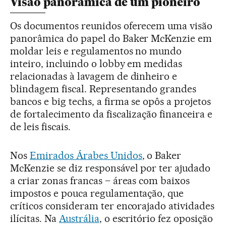
Visão panorâmica de um pioneiro
Os documentos reunidos oferecem uma visão
panorâmica do papel do Baker McKenzie em
moldar leis e regulamentos no mundo
inteiro, incluindo o lobby em medidas
relacionadas à lavagem de dinheiro e
blindagem fiscal. Representando grandes
bancos e big techs, a firma se opôs a projetos
de fortalecimento da fiscalização financeira e
de leis fiscais.
Nos
Emirados Árabes Unidos
, o Baker
McKenzie se diz responsável por ter ajudado
a criar zonas francas – áreas com baixos
impostos e pouca regulamentação, que
críticos consideram ter encorajado atividades
ilícitas. Na
Austrália
, o escritório fez oposição