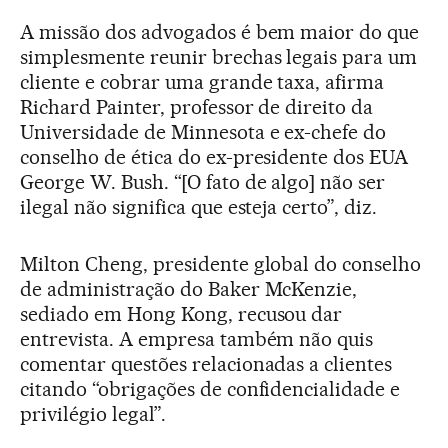
A missão dos advogados é bem maior do que
simplesmente reunir brechas legais para um
cliente e cobrar uma grande taxa, afirma
Richard Painter, professor de direito da
Universidade de Minnesota e ex-chefe do
conselho de ética do ex-presidente dos EUA
George W. Bush. “[O fato de algo] não ser
ilegal não significa que esteja certo”, diz.
Milton Cheng, presidente global do conselho
de administração do Baker McKenzie,
sediado em Hong Kong, recusou dar
entrevista. A empresa também não quis
comentar questões relacionadas a clientes
citando “obrigações de confidencialidade e
privilégio legal”.