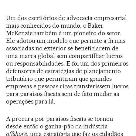
Um dos escritórios de advocacia empresarial
mais conhecidos do mundo, o Baker
McKenzie também é um pioneiro do setor.
Ele adotou um modelo que permite a firmas
associadas no exterior se beneficiarem de
uma marca global sem compartilhar lucros
ou responsabilidades. E foi um dos primeiros
defensores de estratégias de planejamento
tributário que permitiram que grandes
empresas e pessoas ricas transferissem lucros
para paraísos fiscais sem de fato mudar as
operações para lá.
A procura por paraísos fiscais se tornou
desde então o ganha-pão da indústria
offshore
, uma estratégia que faz os cidadãos