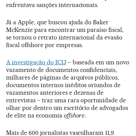
enfrentava sanções internacionais.
Já a Apple, que buscou ajuda do Baker
McKenzie para encontrar um paraíso fiscal,
se tornou o retrato internacional da evasão
fiscal offshore por empresas.
A investigação do ICIJ
– baseada em um novo
vazamento de documentos confidenciais,
milhares de páginas de arquivos públicos,
documentos internos inéditos oriundos de
vazamentos anteriores e dezenas de
entrevistas – traz uma rara oportunidade de
olhar por dentro um escritório de advogados
de elite na economia
offshore
.
Mais de 600 jornalistas vasculharam 11,9