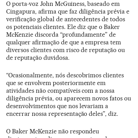
O porta-voz John McGuiness, baseado em
Cingapura, afirma que faz diligência prévia e
verificação global de antecedentes de todos
os potenciais clientes. Ele diz que o Baker
McKenzie discorda “profundamente” de
qualquer afirmação de que a empresa tem
diversos clientes com risco de reputação ou
de reputação duvidosa.
“Ocasionalmente, nós descobrimos clientes
que se envolvem posteriormente em
atividades não compatíveis com a nossa
diligência prévia, ou aparecem novos fatos ou
desenvolvimentos que nos levariam a
encerrar nossa representação deles”, diz.
O Baker McKenzie não respondeu