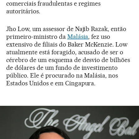
comerciais fraudulentas e regimes
autoritários.
Jho Low, um assessor de Najib Razak, então
primeiro-ministro da
Malásia
, fez uso
extensivo de filiais do Baker McKenzie. Low
atualmente está foragido, acusado de ser o
cérebro de um esquema de desvio de bilhões
de dólares de um fundo de investimento
público. Ele é procurado na Malásia, nos
Estados Unidos e em Cingapura.