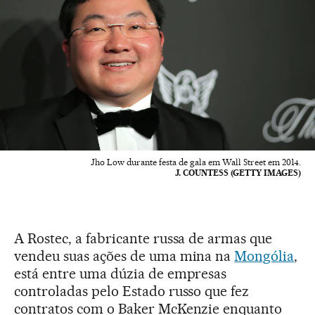
Jho Low durante festa de gala em Wall Street em 2014.
J. COUNTESS (GETTY IMAGES)
A Rostec, a fabricante russa de armas que
vendeu suas ações de uma mina na
Mongólia
,
está entre uma dúzia de empresas
controladas pelo Estado russo que fez
contratos com o Baker McKenzie enquanto