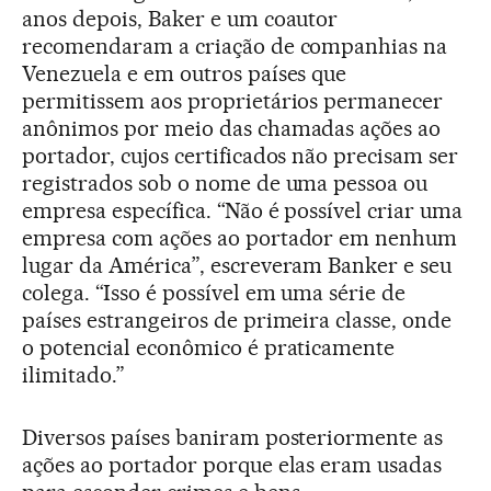
anos depois, Baker e um coautor
recomendaram a criação de companhias na
Venezuela e em outros países que
permitissem aos proprietários permanecer
anônimos por meio das chamadas ações ao
portador, cujos certificados não precisam ser
registrados sob o nome de uma pessoa ou
empresa específica. “Não é possível criar uma
empresa com ações ao portador em nenhum
lugar da América”, escreveram Banker e seu
colega. “Isso é possível em uma série de
países estrangeiros de primeira classe, onde
o potencial econômico é praticamente
ilimitado.”
Diversos países baniram posteriormente as
ações ao portador porque elas eram usadas