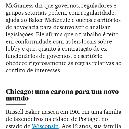
McGuiness diz que governos, reguladores e
grupos setoriais pedem, com regularidade,
ajuda ao Baker McKenzie e outros escritórios
de advocacia para desenvolver e analisar
legislações. Ele afirma que o trabalho é feito
em conformidade com as leis locais sobre
lobby e que, quanto à contratação de ex-
funcionários de governos, o escritório
obedece rigorosamente às regras relativas ao
conflito de interesses.
Chicago: uma carona para um novo
mundo
Russell Baker nasceu em 1901 em uma família
de fazendeiros na cidade de Portage, no
estado de
Wisconsin
. Aos 12 anos, sua família