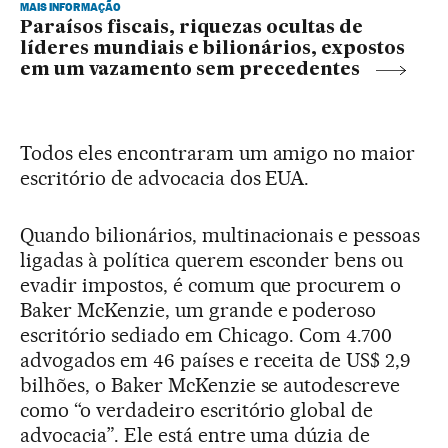
MAIS INFORMAÇÃO
Paraísos fiscais, riquezas ocultas de
líderes mundiais e bilionários, expostos
em um vazamento sem precedentes
Todos eles encontraram um amigo no maior
escritório de advocacia dos EUA.
Quando bilionários, multinacionais e pessoas
ligadas à política querem esconder bens ou
evadir impostos, é comum que procurem o
Baker McKenzie, um grande e poderoso
escritório sediado em Chicago. Com 4.700
advogados em 46 países e receita de US$ 2,9
bilhões, o Baker McKenzie se autodescreve
como “o verdadeiro escritório global de
advocacia”. Ele está entre uma dúzia de