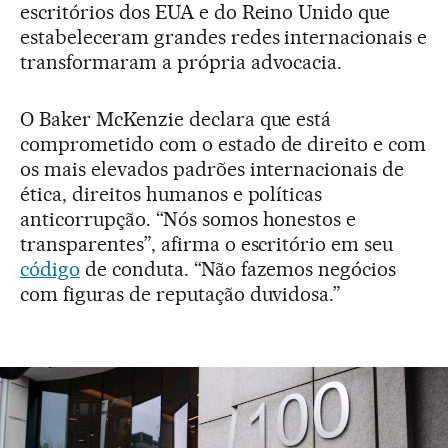
escritórios dos EUA e do Reino Unido que
estabeleceram grandes redes internacionais e
transformaram a própria advocacia.
O Baker McKenzie declara que está
comprometido com o estado de direito e com
os mais elevados padrões internacionais de
ética, direitos humanos e políticas
anticorrupção. “Nós somos honestos e
transparentes”, afirma o escritório em seu
código
de conduta. “Não fazemos negócios
com figuras de reputação duvidosa.”