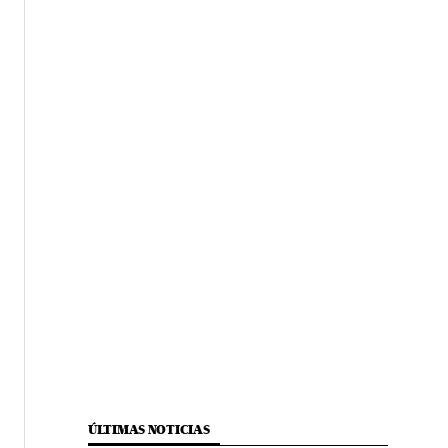
ÚLTIMAS NOTICIAS