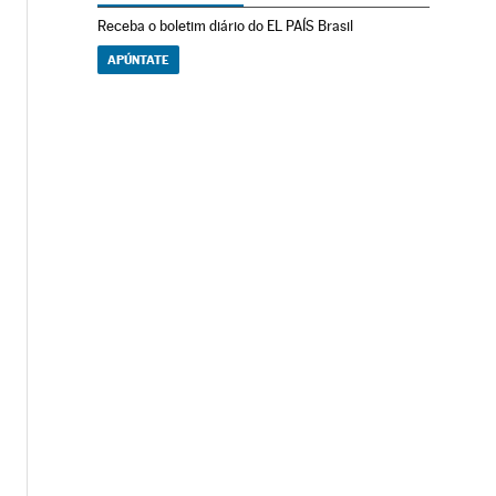
Receba o boletim diário do EL PAÍS Brasil
APÚNTATE