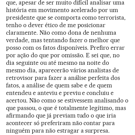
que, apesar de ser muito difícil analisar uma
história em movimento acelerado por um
presidente que se comporta como terrorista,
tenho o dever ético de me posicionar
claramente. Não como dona de nenhuma
verdade, mas tentando fazer o melhor que
posso com os fatos disponíveis. Prefiro errar
por ação do que por omissão. E sei que, no
dia seguinte ou até mesmo na noite do
mesmo dia, aparecerão vários analistas de
retrovisor para fazer a análise perfeita dos
fatos, a análise de quem sabe e de quem
entendeu e anteviu e previu e concluiu e
acertou. Não como se estivessem analisando o
que passou, o que é totalmente legítimo, mas
afirmando que já previam tudo o que iria
acontecer só preferiram não contar para
ninguém para não estragar a surpresa.