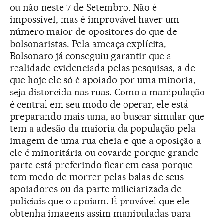
ou não neste 7 de Setembro. Não é
impossível, mas é improvável haver um
número maior de opositores do que de
bolsonaristas. Pela ameaça explícita,
Bolsonaro já conseguiu garantir que a
realidade evidenciada pelas pesquisas, a de
que hoje ele só é apoiado por uma minoria,
seja distorcida nas ruas. Como a manipulação
é central em seu modo de operar, ele está
preparando mais uma, ao buscar simular que
tem a adesão da maioria da população pela
imagem de uma rua cheia e que a oposição a
ele é minoritária ou covarde porque grande
parte está preferindo ficar em casa porque
tem medo de morrer pelas balas de seus
apoiadores ou da parte miliciarizada de
policiais que o apoiam. É provável que ele
obtenha imagens assim manipuladas para