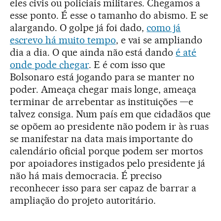
eles civis ou policiais militares. Chegamos a
esse ponto. É esse o tamanho do abismo. E se
alargando. O golpe já foi dado,
como já
escrevo há muito tempo
, e vai se ampliando
dia a dia. O que ainda não está dando
é até
onde pode chegar
. E é com isso que
Bolsonaro está jogando para se manter no
poder. Ameaça chegar mais longe, ameaça
terminar de arrebentar as instituições —e
talvez consiga. Num país em que cidadãos que
se opõem ao presidente não podem ir às ruas
se manifestar na data mais importante do
calendário oficial porque podem ser mortos
por apoiadores instigados pelo presidente já
não há mais democracia. É preciso
reconhecer isso para ser capaz de barrar a
ampliação do projeto autoritário.