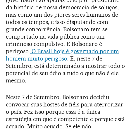
da história de nossa democracia de soluços,
mas como um dos piores seres humanos de
todos os tempos, e isso disputando com
grande concorrência. Bolsonaro tem se
comportado na vida pública como um
criminoso compulsivo. E Bolsonaro é
perigoso.
O Brasil hoje é governado por um
homem muito perigoso
. E, neste 7 de
Setembro, está determinado a mostrar todo o
potencial de seu ódio a tudo o que não é ele
mesmo.
Neste 7 de Setembro, Bolsonaro decidiu
convocar suas hostes de fiéis para aterrorizar
o país. Fez isso porque essa é a única
estratégia em que é competente e porque está
acuado. Muito acuado. Se ele não