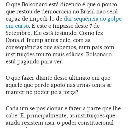
O que Bolsonaro está dizendo é que o pouco
que restou de democracia no Brasil não será
capaz de impedi-lo de
dar sequência ao golpe
em curso
. É este o impasse deste 7 de
Setembro. Ele está testando. Como fez
Donald Trump antes dele, com as
consequências que sabemos, num país com
instituições muito mais sólidas. Bolsonaro
está pagando para ver.
O que fazer diante desse ultimato em que
aquele que perde apoio nas urnas tenta se
manter no poder pela força?
Cada um se posicionar e fazer a parte que lhe
cabe. E, principalmente, as instituições que
ainda resistem usar o poder constitucional