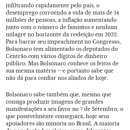
infiltrando rapidamente pelo país, o
desemprego corroendo a vida de mais de 14
milhões de pessoas, a inflação aumentando
junto com o número de famintos e nenhum
milagre no horizonte da reeleição em 2022.
Para barrar seu impeachment no Congresso,
Bolsonaro tem alimentado os deputados do
Centrão com vários dígitos de dinheiro
público. Mas Bolsonaro conhece os feitos de
sua mesma matéria —e portanto sabe que
não dá para confiar nos aliados de hoje.
Bolsonaro sabe também que, mesmo que
consiga produzir imagens de grandes
manifestações a seu favor no 7 de Setembro, o
que possivelmente conseguirá, hoje seus
apoiadores são minoria no Brasil. A maioria