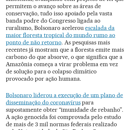
permitem o avanço sobre as áreas de
conservação, tudo isso apoiado pela vasta
banda podre do Congresso ligada ao
ruralismo, Bolsonaro acelerou
escalada da
maior floresta tropical do mundo rumo ao
ponto de não retorno
. As pesquisas mais
recentes já mostram que a floresta emite mais
carbono do que absorve, o que significa que a
Amazônia começa a virar problema em vez
de solução para o colapso climático
provocado por ação humana.
Bolsonaro liderou a execução de um plano de
disseminação do coronavírus
para
supostamente obter “imunidade de rebanho”.
A ação genocida foi comprovada pelo estudo
de mais de 3 mil normas federais realizado