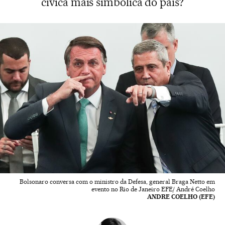
cívica mais simbólica do país?
Bolsonaro conversa com o ministro da Defesa, general Braga Netto em
evento no Rio de Janeiro EFE/ André Coelho
ANDRE COELHO (EFE)