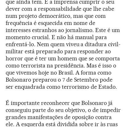
que ainda tem. E a imprensa cumprir o seu
dever com a responsabilidade que lhe cabe
num projeto democrático, mas que com
frequência é esquecida em nome de
interesses estranhos ao jornalismo. Este é um
momento crucial. E não há manual para
enfrentá-lo. Nem quem viveu a ditadura civil-
militar está preparado para responder ao
horror que é ter um homem que se comporta
como terrorista na presidência. Mas é isso o
que vivemos hoje no Brasil. A forma como
Bolsonaro preparou o 7 de Setembro pode
ser enquadrada como terrorismo de Estado.
É importante reconhecer que Bolsonaro já
conseguiu parte do seu objetivo, o de impedir
grandes manifestações de oposição contra
ele. A esquerda está dividida sobre ir às ruas