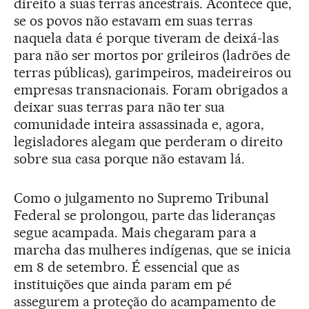
direito a suas terras ancestrais. Acontece que,
se os povos não estavam em suas terras
naquela data é porque tiveram de deixá-las
para não ser mortos por grileiros (ladrões de
terras públicas), garimpeiros, madeireiros ou
empresas transnacionais. Foram obrigados a
deixar suas terras para não ter sua
comunidade inteira assassinada e, agora,
legisladores alegam que perderam o direito
sobre sua casa porque não estavam lá.
Como o julgamento no Supremo Tribunal
Federal se prolongou, parte das lideranças
segue acampada. Mais chegaram para a
marcha das mulheres indígenas, que se inicia
em 8 de setembro. É essencial que as
instituições que ainda param em pé
assegurem a proteção do acampamento de