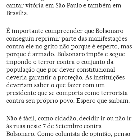
cantar vitória em São Paulo e também em
Brasília.
É importante compreender que Bolsonaro
conseguiu reprimir parte das manifestações
contra ele no grito não porque é esperto, mas
porque é armado. Bolsonaro impôs e segue
impondo o terror contra o conjunto da
população que por dever constitucional
deveria garantir a proteção. As instituições
deveriam saber o que fazer com um
presidente que se comporta como terrorista
contra seu próprio povo. Espero que saibam.
Não é fácil, como cidadão, decidir ir ou não ir
às ruas neste 7 de Setembro contra
Bolsonaro. Como colunista de opinião, penso