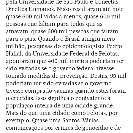
pela Universidade de São Paulo e Conectas
Direitos Humanos. Nisso resultaram até hoje
quase 600 mil vidas a menos, quase 600 mil
pessoas que faltam para todos que as
amavam, quase 600 mil pessoas que faltam
para o país. Quando o Brasil atingiu meio
milhão, pesquisas do epidemiologista Pedro
Hallal, da Universidade Federal de Pelotas,
apontaram que 400 mil mortes poderiam ter
sido evitadas se o governo federal tivesse
tomado medidas de prevenção. Destas, 95 mil
poderiam ter sido evitadas se o governo
tivesse comprado vacinas quando estas foram
oferecidas. Isso significa o equivalente à
população inteira de uma cidade grande.
Mais do que uma cidade como Pelotas, por
exemplo. Quase uma Santos. Várias
comunicações por crimes de genocídio e de