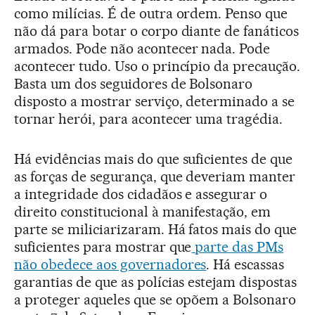
como milícias. É de outra ordem. Penso que
não dá para botar o corpo diante de fanáticos
armados. Pode não acontecer nada. Pode
acontecer tudo. Uso o princípio da precaução.
Basta um dos seguidores de Bolsonaro
disposto a mostrar serviço, determinado a se
tornar herói, para acontecer uma tragédia.
Há evidências mais do que suficientes de que
as forças de segurança, que deveriam manter
a integridade dos cidadãos e assegurar o
direito constitucional à manifestação, em
parte se miliciarizaram. Há fatos mais do que
suficientes para mostrar que
parte das PMs
não obedece aos governadores
. Há escassas
garantias de que as polícias estejam dispostas
a proteger aqueles que se opõem a Bolsonaro