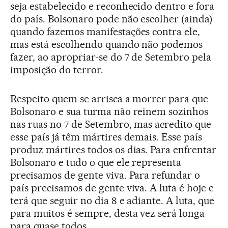
seja estabelecido e reconhecido dentro e fora
do país. Bolsonaro pode não escolher (ainda)
quando fazemos manifestações contra ele,
mas está escolhendo quando não podemos
fazer, ao apropriar-se do 7 de Setembro pela
imposição do terror.
Respeito quem se arrisca a morrer para que
Bolsonaro e sua turma não reinem sozinhos
nas ruas no 7 de Setembro, mas acredito que
esse país já têm mártires demais. Esse país
produz mártires todos os dias. Para enfrentar
Bolsonaro e tudo o que ele representa
precisamos de gente viva. Para refundar o
país precisamos de gente viva. A luta é hoje e
terá que seguir no dia 8 e adiante. A luta, que
para muitos é sempre, desta vez será longa
para quase todos.