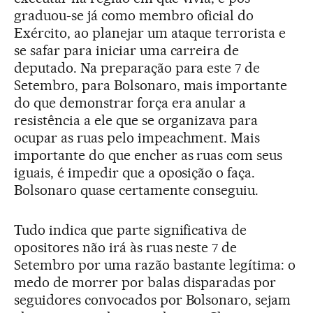
graduou-se já como membro oficial do
Exército, ao planejar um ataque terrorista e
se safar para iniciar uma carreira de
deputado. Na preparação para este 7 de
Setembro, para Bolsonaro, mais importante
do que demonstrar força era anular a
resistência a ele que se organizava para
ocupar as ruas pelo impeachment. Mais
importante do que encher as ruas com seus
iguais, é impedir que a oposição o faça.
Bolsonaro quase certamente conseguiu.
Tudo indica que parte significativa de
opositores não irá às ruas neste 7 de
Setembro por uma razão bastante legítima: o
medo de morrer por balas disparadas por
seguidores convocados por Bolsonaro, sejam