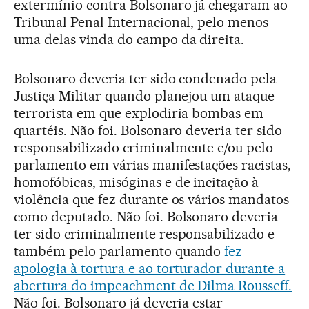
extermínio contra Bolsonaro já chegaram ao
Tribunal Penal Internacional, pelo menos
uma delas vinda do campo da direita.
Bolsonaro deveria ter sido condenado pela
Justiça Militar quando planejou um ataque
terrorista em que explodiria bombas em
quartéis. Não foi. Bolsonaro deveria ter sido
responsabilizado criminalmente e/ou pelo
parlamento em várias manifestações racistas,
homofóbicas, misóginas e de incitação à
violência que fez durante os vários mandatos
como deputado. Não foi. Bolsonaro deveria
ter sido criminalmente responsabilizado e
também pelo parlamento quando
fez
apologia à tortura e ao torturador durante a
abertura do impeachment de Dilma Rousseff.
Não foi. Bolsonaro já deveria estar