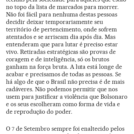
no topo da lista de marcados para morrer.
Não foi fácil para nenhuma destas pessoas
decidir deixar temporariamente seu
território de pertencimento, onde sofrem
atentados e se arriscam dia após dia. Mas
entenderam que para lutar é preciso estar
vivo. Retiradas estratégicas são provas de
coragem e de inteligência, só os brutos
ganham na força bruta. A luta está longe de
acabar e precisamos de todas as pessoas. Se
há algo de que o Brasil não precisa é de mais
cadáveres. Não podemos permitir que nos
usem para justificar a violência que Bolsonaro
e os seus escolheram como forma de vida e
de reprodução do poder.
O 7 de Setembro sempre foi enaltecido pelos