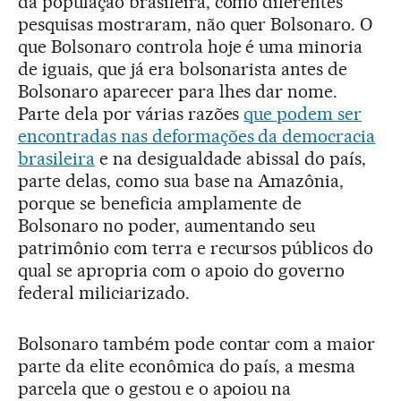
da população brasileira, como diferentes
pesquisas mostraram, não quer Bolsonaro. O
que Bolsonaro controla hoje é uma minoria
de iguais, que já era bolsonarista antes de
Bolsonaro aparecer para lhes dar nome.
Parte dela por várias razões
que podem ser
encontradas nas deformações da democracia
brasileira
e na desigualdade abissal do país,
parte delas, como sua base na Amazônia,
porque se beneficia amplamente de
Bolsonaro no poder, aumentando seu
patrimônio com terra e recursos públicos do
qual se apropria com o apoio do governo
federal miliciarizado.
Bolsonaro também pode contar com a maior
parte da elite econômica do país, a mesma
parcela que o gestou e o apoiou na