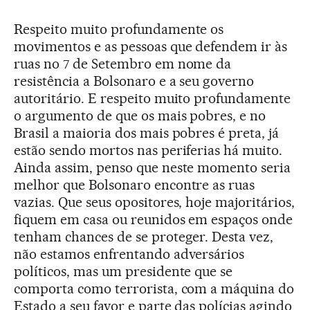
Respeito muito profundamente os
movimentos e as pessoas que defendem ir às
ruas no 7 de Setembro em nome da
resistência a Bolsonaro e a seu governo
autoritário. E respeito muito profundamente
o argumento de que os mais pobres, e no
Brasil a maioria dos mais pobres é preta, já
estão sendo mortos nas periferias há muito.
Ainda assim, penso que neste momento seria
melhor que Bolsonaro encontre as ruas
vazias. Que seus opositores, hoje majoritários,
fiquem em casa ou reunidos em espaços onde
tenham chances de se proteger. Desta vez,
não estamos enfrentando adversários
políticos, mas um presidente que se
comporta como terrorista, com a máquina do
Estado a seu favor e parte das polícias agindo