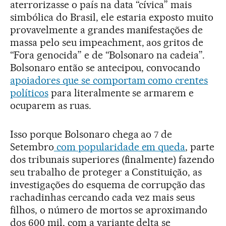
aterrorizasse o país na data “cívica” mais
simbólica do Brasil, ele estaria exposto muito
provavelmente a grandes manifestações de
massa pelo seu impeachment, aos gritos de
“Fora genocida” e de “Bolsonaro na cadeia”.
Bolsonaro então se antecipou, convocando
apoiadores que se comportam como crentes
políticos
para literalmente se armarem e
ocuparem as ruas.
Isso porque Bolsonaro chega ao 7 de
Setembro
com popularidade em queda
, parte
dos tribunais superiores (finalmente) fazendo
seu trabalho de proteger a Constituição, as
investigações do esquema de corrupção das
rachadinhas cercando cada vez mais seus
filhos, o número de mortos se aproximando
dos 600 mil, com a variante delta se