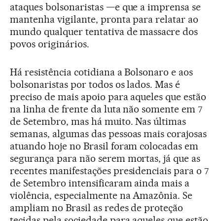
ataques bolsonaristas —e que a imprensa se
mantenha vigilante, pronta para relatar ao
mundo qualquer tentativa de massacre dos
povos originários.
Há resistência cotidiana a Bolsonaro e aos
bolsonaristas por todos os lados. Mas é
preciso de mais apoio para aqueles que estão
na linha de frente da luta não somente em 7
de Setembro, mas há muito. Nas últimas
semanas, algumas das pessoas mais corajosas
atuando hoje no Brasil foram colocadas em
segurança para não serem mortas, já que as
recentes manifestações presidenciais para o 7
de Setembro intensificaram ainda mais a
violência, especialmente na Amazônia. Se
ampliam no Brasil as redes de proteção
tecidas pela sociedade para aqueles que estão