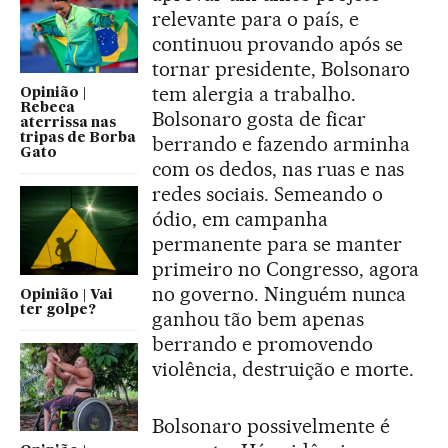
relevante para o país, e
continuou provando após se
tornar presidente, Bolsonaro
tem alergia a trabalho.
Opinião |
Rebeca
Bolsonaro gosta de ficar
aterrissa nas
tripas de Borba
berrando e fazendo arminha
Gato
com os dedos, nas ruas e nas
redes sociais. Semeando o
ódio, em campanha
permanente para se manter
primeiro no Congresso, agora
no governo. Ninguém nunca
Opinião | Vai
ter golpe?
ganhou tão bem apenas
berrando e promovendo
violência, destruição e morte.
Bolsonaro possivelmente é