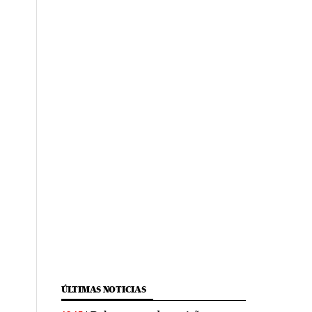
ÚLTIMAS NOTICIAS