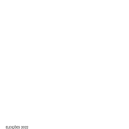
ELEIÇÕES 2022