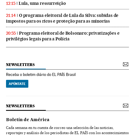
Lula, uma ressurreição
12:15
O programa eleitoral de Lula da Silva: subidas de
21:14
impostos para os ricos e proteção para as minorias
Programa eleitoral de Bolsonaro: privatizações e
20:55
privilégios legais para a Polícia
NEWSLETTERS
Receba o boletim diário do EL PAÍS Brasil
APÚNTATE
NEWSLETTERS
Boletín de América
Cada semana en tu cuenta de correo una selección de las noticias,
reportajes y análisis de los periodistas de EL PAÍS con los acontecimientos