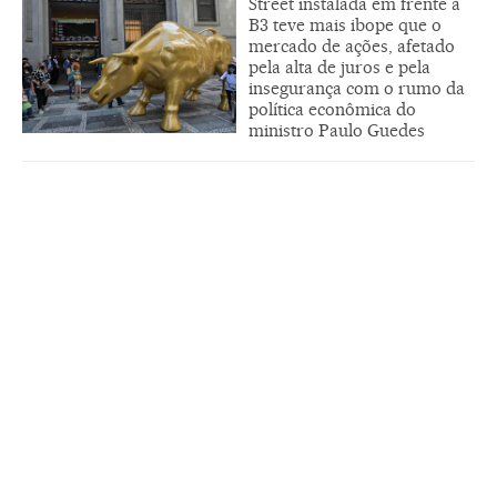
Street instalada em frente à
B3 teve mais ibope que o
mercado de ações, afetado
pela alta de juros e pela
insegurança com o rumo da
política econômica do
ministro Paulo Guedes