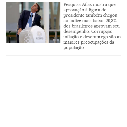
Pesquisa Atlas mostra que
aprovação à figura do
presidente também chegou
ao índice mais baixo: 29,3%
dos brasileiros aprovam seu
desempenho. Corrupção,
inflação e desemprego são as
maiores preocupações da
população