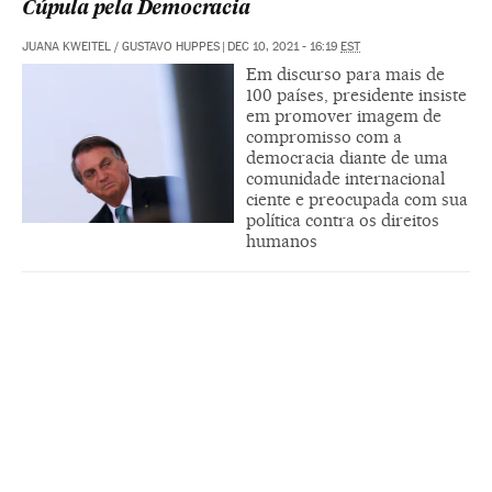
Cúpula pela Democracia
JUANA KWEITEL
/
GUSTAVO HUPPES
|
DEC 10, 2021 - 16:19
EST
Em discurso para mais de
100 países, presidente insiste
em promover imagem de
compromisso com a
democracia diante de uma
comunidade internacional
ciente e preocupada com sua
política contra os direitos
humanos