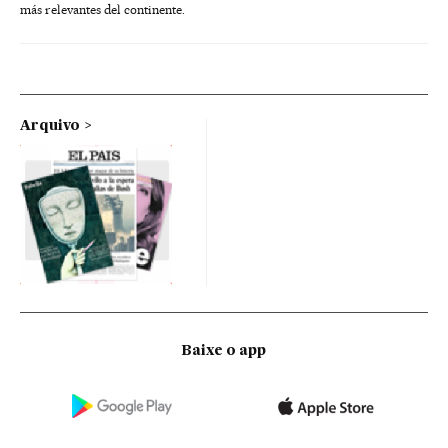
más relevantes del continente.
Arquivo
Baixe o app