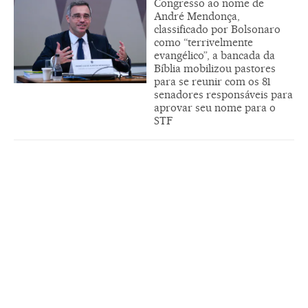
Congresso ao nome de
André Mendonça,
classificado por Bolsonaro
como “terrivelmente
evangélico”, a bancada da
Bíblia mobilizou pastores
para se reunir com os 81
senadores responsáveis para
aprovar seu nome para o
STF