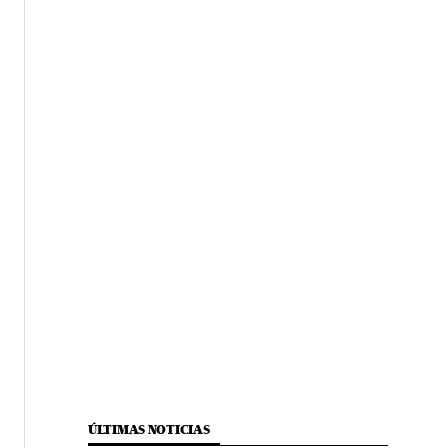
ÚLTIMAS NOTICIAS