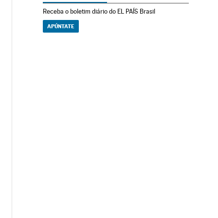
Receba o boletim diário do EL PAÍS Brasil
APÚNTATE