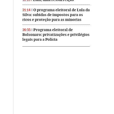
O programa eleitoral de Lula da
21:14
Silva: subidas de impostos para os
ricos e proteção para as minorias
Programa eleitoral de
20:55
Bolsonaro: privatizações e privilégios
legais para a Polícia