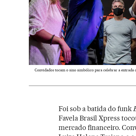
Convidados tocam o sino simbólico para celebrar a entrada 
Foi sob a batida do funk
Favela Brasil Xpress toco
mercado financeiro. Con