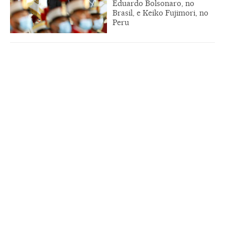
Eduardo Bolsonaro, no
Brasil, e Keiko Fujimori, no
Peru