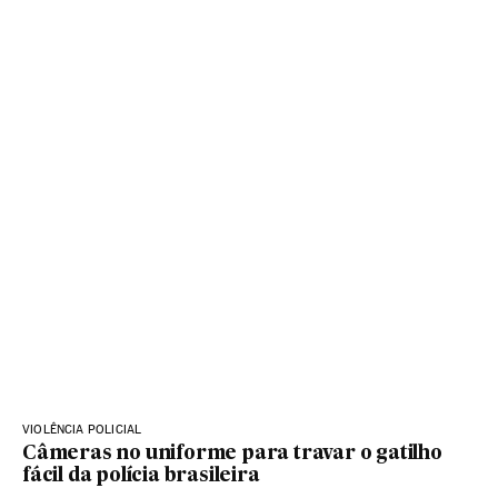
VIOLÊNCIA POLICIAL
Câmeras no uniforme para travar o gatilho
fácil da polícia brasileira