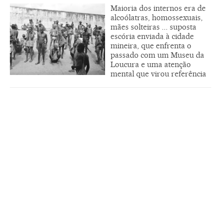
Maioria dos internos era de
alcoólatras, homossexuais,
mães solteiras ... suposta
escória enviada à cidade
mineira, que enfrenta o
passado com um Museu da
Loucura e uma atenção
mental que virou referência