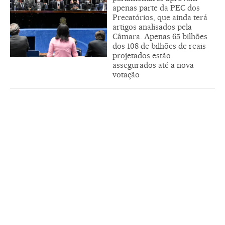
apenas parte da PEC dos
Precatórios, que ainda terá
artigos analisados pela
Câmara. Apenas 65 bilhões
dos 108 de bilhões de reais
projetados estão
assegurados até a nova
votação