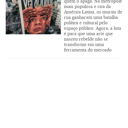
quem o apaga. Na metrópole
mais populosa e rica da
América Latina, os murais de
rua ganharam uma batalha
política e cultural pelo
espaço público. Agora, a luta
é para que uma arte que
nasceu rebelde não se
transforme em uma
ferramenta do mercado