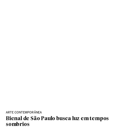
ARTE CONTEMPORÂNEA
Bienal de São Paulo busca luz em tempos
sombrios