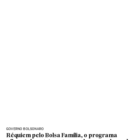
GOVERNO BOLSONARO
Réquiem pelo Bolsa Família, o programa