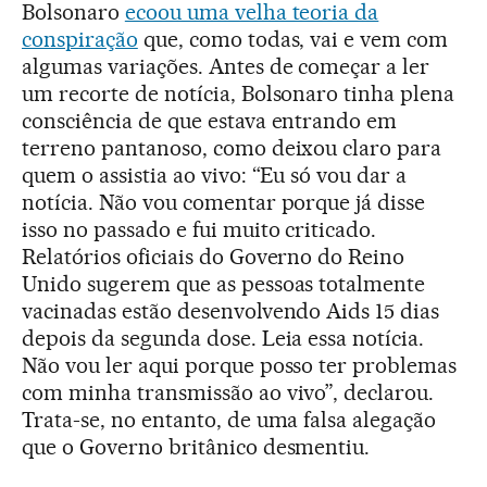
Bolsonaro
ecoou uma velha teoria da
conspiração
que, como todas, vai e vem com
algumas variações. Antes de começar a ler
um recorte de notícia, Bolsonaro tinha plena
consciência de que estava entrando em
terreno pantanoso, como deixou claro para
quem o assistia ao vivo: “Eu só vou dar a
notícia. Não vou comentar porque já disse
isso no passado e fui muito criticado.
Relatórios oficiais do Governo do Reino
Unido sugerem que as pessoas totalmente
vacinadas estão desenvolvendo Aids 15 dias
depois da segunda dose. Leia essa notícia.
Não vou ler aqui porque posso ter problemas
com minha transmissão ao vivo”, declarou.
Trata-se, no entanto, de uma falsa alegação
que o Governo britânico desmentiu.