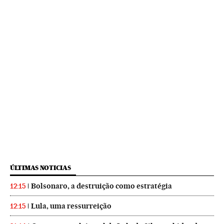
ÚLTIMAS NOTICIAS
Bolsonaro, a destruição como estratégia
12:15
Lula, uma ressurreição
12:15