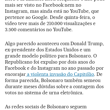
mais ser visto no Facebook nem no
Instagram, mas ainda está no YouTube, que
pertence ao Google. Desde quinta-feira, o
vídeo teve mais de 210.000 visualizações e
3.500 comentários no YouTube.
Algo parecido aconteceu com Donald Trump,
ex-presidente dos Estados Unidos e um
grande modelo político para Bolsonaro. O
Republicano foi expulso por dois anos do
Facebook e do Instagram no ano passado por
encorajar
a violenta invasão do Capitólio
. De
forma parecida, Bolsonaro também semeou
durante meses dúvidas sobre a contagem dos
votos no sistema de urna eletrônica.
As redes sociais de Bolsonaro seguem