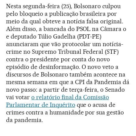
Nesta segunda-feira (25), Bolsonaro culpou
pelo bloqueio a publicação brasileira por
meio da qual obteve a notícia falsa original.
Além disso, a bancada do PSOL na Câmara o
e deputado Túlio Gadelha (PDT-PE)
anunciaram que vão protocolar um notícia-
crime no Supremo Tribunal Federal (STF)
contra o presidente por conta do novo
episódio de desinformação. O novo veto a
discursos de Bolsonaro também acontece na
mesma semana em que a CPI da Pandemia dá
novo passo: a partir de terça-feira, o Senado
vai votar
o relatório final da Comissão
Parlamentar de Inquérito
que o acusa de
crimes contra a humanidade por sua gestão
da pandemia.