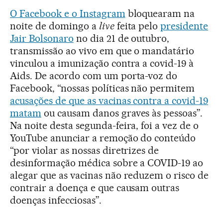
O Facebook e o Instagram
bloquearam na
noite de domingo a
live
feita pelo
presidente
Jair Bolsonaro
no dia 21 de outubro,
transmissão ao vivo em que o mandatário
vinculou a imunização contra a covid-19 à
Aids. De acordo com um porta-voz do
Facebook, “nossas políticas não permitem
acusações de que as vacinas contra a covid-19
matam
ou causam danos graves às pessoas”.
Na noite desta segunda-feira, foi a vez de o
YouTube anunciar a remoção do conteúdo
“por violar as nossas diretrizes de
desinformação médica sobre a COVID-19 ao
alegar que as vacinas não reduzem o risco de
contrair a doença e que causam outras
doenças infecciosas”.