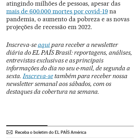
atingindo milhões de pessoas, apesar das
mais de 600.000 mortes por covid-19
na
pandemia, o aumento da pobreza e as novas
projeções de recessão em 2022.
Inscreva-se
aqui
para receber a newsletter
diária do EL PAÍS Brasil: reportagens, análises,
entrevistas exclusivas e as principais
informações do dia no seu e-mail, de segunda a
sexta.
Inscreva-se
também para receber nossa
newsletter semanal aos sábados, com os
destaques da cobertura na semana.
Receba o boletim do EL PAÍS América