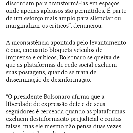
discordam para transformá-las em espaços
onde apenas aplausos são permitidos. É parte
de um esforço mais amplo para silenciar ou
marginalizar os críticos”, denunciou.
A inconsistência apontada pelo levantamento
é que, enquanto bloqueia veículos de
imprensa e críticos, Bolsonaro se queixa de
que as plataformas de rede social excluem
suas postagens, quando se trata de
disseminação de desinformação.
“O presidente Bolsonaro afirma que a
liberdade de expressão dele e de seus
seguidores é cerceada quando as plataformas
excluem desinformação prejudicial e contas
falsas, mas ele mesmo não pensa duas vezes