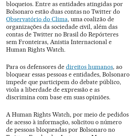
bloqueios. Entre as entidades atingidas por
Bolsonaro estão duas contas no Twitter do
Observatório do Clima
, uma coalizão de
organizações da sociedade civil, além das
contas de Twitter no Brasil do Repórteres
sem Fronteiras, Anistia Internacional e
Human Rights Watch.
Para os defensores de
direitos humanos
, ao
bloquear essas pessoas e entidades, Bolsonaro
impede que participem do debate público,
viola a liberdade de expressão e as
discrimina com base em suas opiniões.
A Human Rights Watch, por meio de pedidos
de acesso à informação, solicitou o número
de pessoas bloqueadas por Bolsonaro no