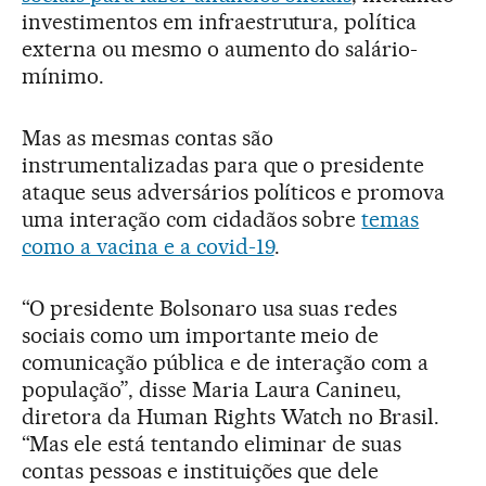
investimentos em infraestrutura, política
externa ou mesmo o aumento do salário-
mínimo.
Mas as mesmas contas são
instrumentalizadas para que o presidente
ataque seus adversários políticos e promova
uma interação com cidadãos sobre
temas
como a vacina e a covid-19
.
“O presidente Bolsonaro usa suas redes
sociais como um importante meio de
comunicação pública e de interação com a
população”, disse Maria Laura Canineu,
diretora da Human Rights Watch no Brasil.
“Mas ele está tentando eliminar de suas
contas pessoas e instituições que dele