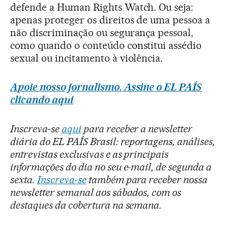
defende a Human Rights Watch. Ou seja:
apenas proteger os direitos de uma pessoa a
não discriminação ou segurança pessoal,
como quando o conteúdo constitui assédio
sexual ou incitamento à violência.
Apoie nosso jornalismo. Assine o EL PAÍS
clicando aqui
Inscreva-se
aqui
para receber a newsletter
diária do EL PAÍS Brasil: reportagens, análises,
entrevistas exclusivas e as principais
informações do dia no seu e-mail, de segunda a
sexta.
Inscreva-se
também para receber nossa
newsletter semanal aos sábados, com os
destaques da cobertura na semana.