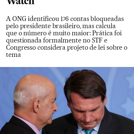
Watch
A ONG identificou 176 contas bloqueadas
pelo presidente brasileiro, mas calcula
que o número é muito maior: Prática foi
questionada formalmente no STF e
Congresso considera projeto de lei sobre o
tema