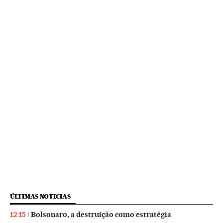
ÚLTIMAS NOTICIAS
Bolsonaro, a destruição como estratégia
12:15