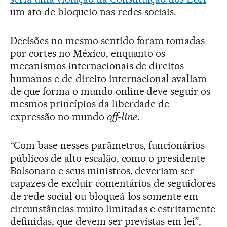
um ato de bloqueio nas redes sociais.
Decisões no mesmo sentido foram tomadas
por cortes no México, enquanto os
mecanismos internacionais de direitos
humanos e de direito internacional avaliam
de que forma o mundo online deve seguir os
mesmos princípios da liberdade de
expressão no mundo
off-line
.
“Com base nesses parâmetros, funcionários
públicos de alto escalão, como o presidente
Bolsonaro e seus ministros, deveriam ser
capazes de excluir comentários de seguidores
de rede social ou bloqueá-los somente em
circunstâncias muito limitadas e estritamente
definidas, que devem ser previstas em lei”,