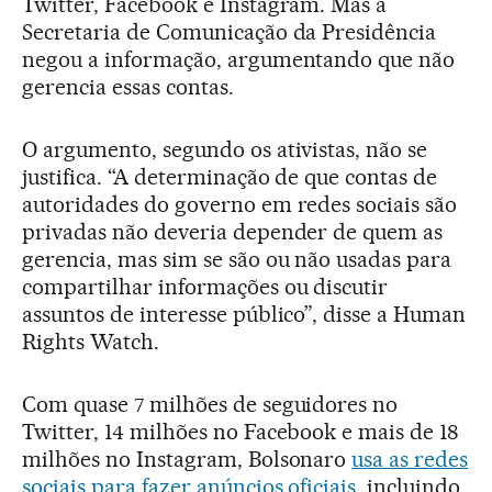
Twitter, Facebook e Instagram. Mas a
Secretaria de Comunicação da Presidência
negou a informação, argumentando que não
gerencia essas contas.
O argumento, segundo os ativistas, não se
justifica. “A determinação de que contas de
autoridades do governo em redes sociais são
privadas não deveria depender de quem as
gerencia, mas sim se são ou não usadas para
compartilhar informações ou discutir
assuntos de interesse público”, disse a Human
Rights Watch.
Com quase 7 milhões de seguidores no
Twitter, 14 milhões no Facebook e mais de 18
milhões no Instagram, Bolsonaro
usa as redes
sociais para fazer anúncios oficiais
, incluindo