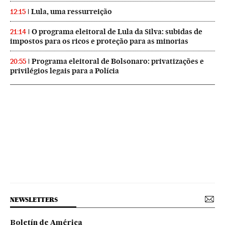
Lula, uma ressurreição
12:15
O programa eleitoral de Lula da Silva: subidas de
21:14
impostos para os ricos e proteção para as minorias
Programa eleitoral de Bolsonaro: privatizações e
20:55
privilégios legais para a Polícia
NEWSLETTERS
Boletín de América