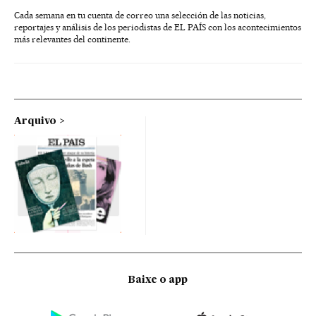
Cada semana en tu cuenta de correo una selección de las noticias,
reportajes y análisis de los periodistas de EL PAÍS con los acontecimientos
más relevantes del continente.
Arquivo
Baixe o app