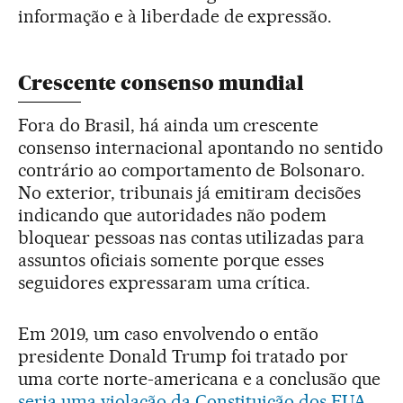
informação e à liberdade de expressão.
Crescente consenso mundial
Fora do Brasil, há ainda um crescente
consenso internacional apontando no sentido
contrário ao comportamento de Bolsonaro.
No exterior, tribunais já emitiram decisões
indicando que autoridades não podem
bloquear pessoas nas contas utilizadas para
assuntos oficiais somente porque esses
seguidores expressaram uma crítica.
Em 2019, um caso envolvendo o então
presidente Donald Trump foi tratado por
uma corte norte-americana e a conclusão que
seria uma violação da Constituição dos EUA