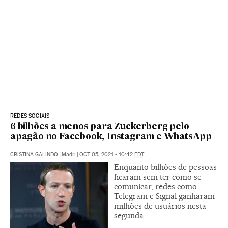
REDES SOCIAIS
6 bilhões a menos para Zuckerberg pelo
apagão no Facebook, Instagram e WhatsApp
CRISTINA GALINDO
|
Madri
|
OCT 05, 2021 - 10:42
EDT
Enquanto bilhões de pessoas
ficaram sem ter como se
comunicar, redes como
Telegram e Signal ganharam
milhões de usuários nesta
segunda