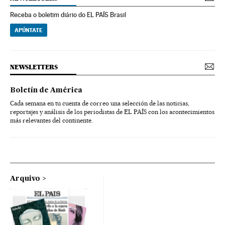
Receba o boletim diário do EL PAÍS Brasil
APÚNTATE
NEWSLETTERS
Boletín de América
Cada semana en tu cuenta de correo una selección de las noticias,
reportajes y análisis de los periodistas de EL PAÍS con los acontecimientos
más relevantes del continente.
Arquivo