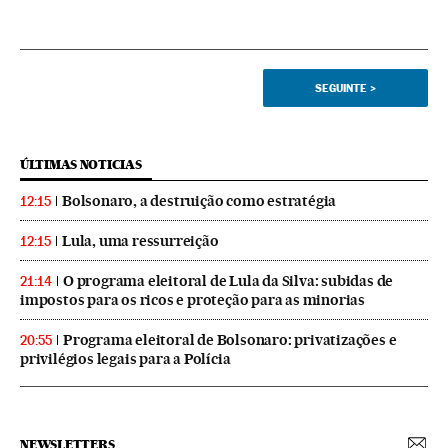
SEGUINTE
>
ÚLTIMAS NOTICIAS
Bolsonaro, a destruição como estratégia
12:15
Lula, uma ressurreição
12:15
O programa eleitoral de Lula da Silva: subidas de
21:14
impostos para os ricos e proteção para as minorias
Programa eleitoral de Bolsonaro: privatizações e
20:55
privilégios legais para a Polícia
NEWSLETTERS