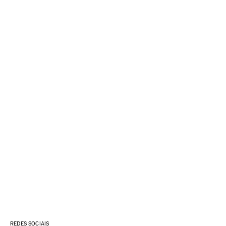
REDES SOCIAIS