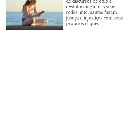
de discursos de ódio e
desinformação nas suas
redes, internautas fazem
justiça e injustiças com seus
próprios cliques