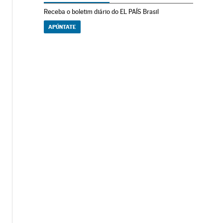
Receba o boletim diário do EL PAÍS Brasil
APÚNTATE