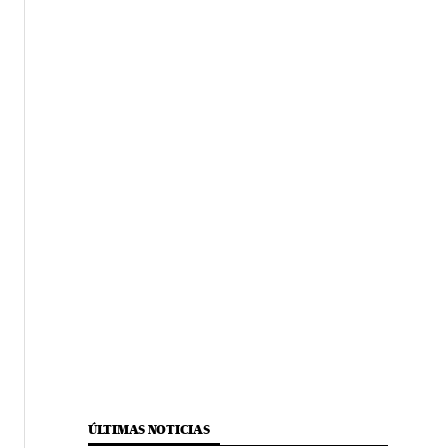
ÚLTIMAS NOTICIAS