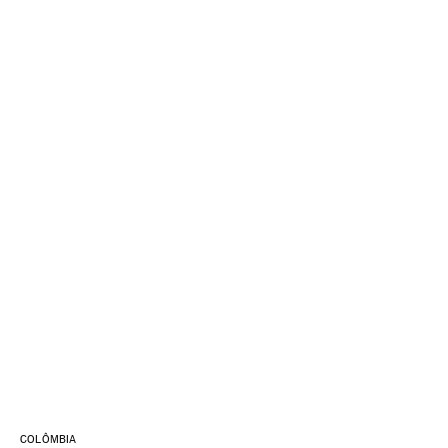
COLÔMBIA