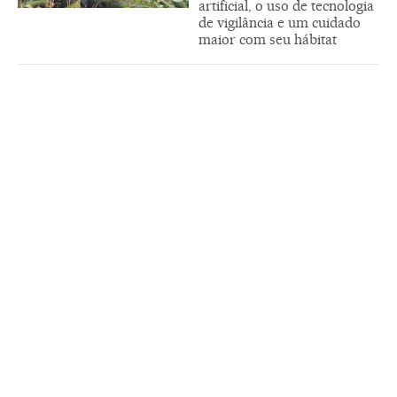
artificial, o uso de tecnologia
de vigilância e um cuidado
maior com seu hábitat