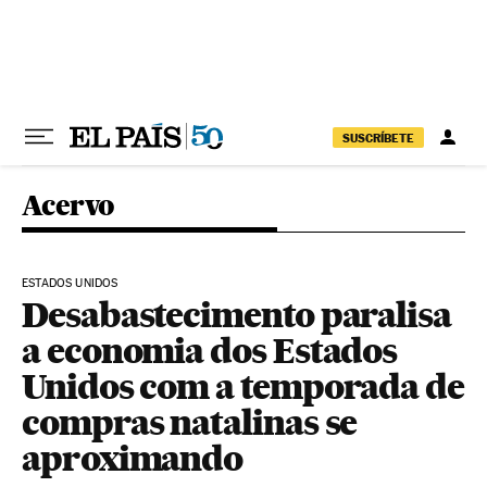
Pular para o conteúdo
SUSCRÍBETE
Acervo
ESTADOS UNIDOS
Desabastecimento paralisa
a economia dos Estados
Unidos com a temporada de
compras natalinas se
aproximando