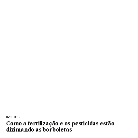
INSETOS
Como a fertilização e os pesticidas estão
dizimando as borboletas