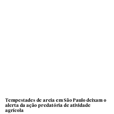
Tempestades de areia em São Paulo deixam o
alerta da ação predatória de atividade
agrícola