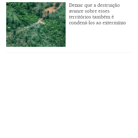
Deixar que a destruição
avance sobre esses
territórios também é
condená-los ao extermínio