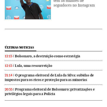
tem 58 milhões de
seguidores no Instagram
ÚLTIMAS NOTICIAS
Bolsonaro, a destruição como estratégia
12:15
Lula, uma ressurreição
12:15
O programa eleitoral de Lula da Silva: subidas de
21:14
impostos para os ricos e proteção para as minorias
Programa eleitoral de Bolsonaro: privatizações e
20:55
privilégios legais para a Polícia