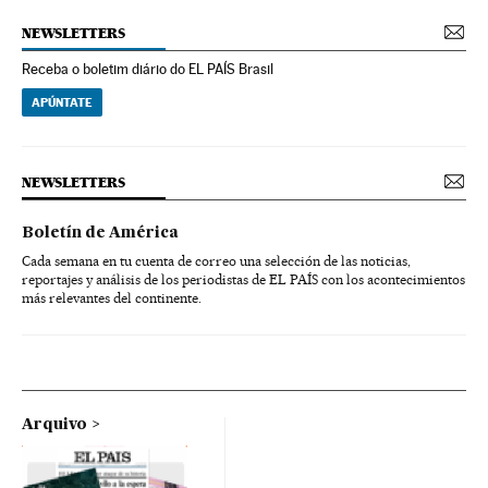
NEWSLETTERS
Receba o boletim diário do EL PAÍS Brasil
APÚNTATE
NEWSLETTERS
Boletín de América
Cada semana en tu cuenta de correo una selección de las noticias,
reportajes y análisis de los periodistas de EL PAÍS con los acontecimientos
más relevantes del continente.
Arquivo