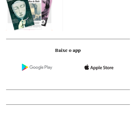
Baixe o app