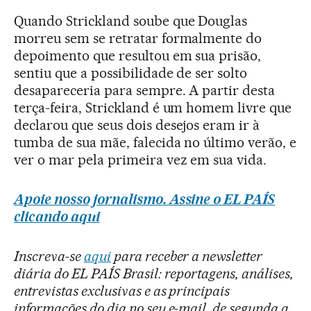
Quando Strickland soube que Douglas
morreu sem se retratar formalmente do
depoimento que resultou em sua prisão,
sentiu que a possibilidade de ser solto
desapareceria para sempre. A partir desta
terça-feira, Strickland é um homem livre que
declarou que seus dois desejos eram ir à
tumba de sua mãe, falecida no último verão, e
ver o mar pela primeira vez em sua vida.
Apoie nosso jornalismo. Assine o EL PAÍS
clicando aqui
Inscreva-se
aqui
para receber a newsletter
diária do EL PAÍS Brasil: reportagens, análises,
entrevistas exclusivas e as principais
informações do dia no seu e-mail, de segunda a