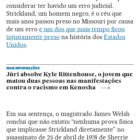
considerar ter havido um erro judicial.
Strickland, um homem negro, é o réu que
mais anos passou preso no Missouri por causa
de um erro
e um dos que mais tempo ficou
injustamente preso
na história dos
Estados
Unidos
.
MAIS INFORMAÇÕES
Júri absolve Kyle Rittenhouse, o jovem que
matou duas pessoas nas manifestações
contra o racismo em Kenosha
Em sua sentença, o magistrado James Welsh
conclui que não existiu “nenhuma prova física
que implicasse Strickland diretamente” no
assassinato de 25 de abril de 1978 de Sherrie