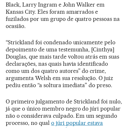
Black, Larry Ingram e John Walker em
Kansas City. Eles foram amarrados e
fuzilados por um grupo de quatro pessoas na
ocasião.
“Strickland foi condenado unicamente pelo
depoimento de uma testemunha, [Cinthya]
Douglas, que mais tarde voltou atrás em suas
declarações, nas quais havia identificado
como um dos quatro autores” do crime,
argumenta Welsh em sua resolução. O juiz
pediu então “a soltura imediata” do preso.
O primeiro julgamento de Strickland foi nulo,
já que o único membro negro do júri popular
não o considerava culpado. Em um segundo
processo, no qual
o júri popular estava