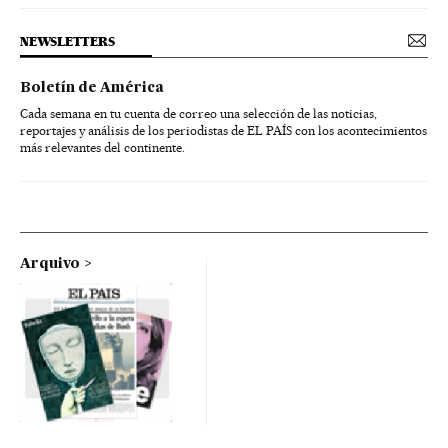
NEWSLETTERS
Boletín de América
Cada semana en tu cuenta de correo una selección de las noticias,
reportajes y análisis de los periodistas de EL PAÍS con los acontecimientos
más relevantes del continente.
Arquivo