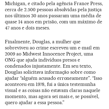
Michigan, e citado pela agência France Press,
cerca de 2.500 pessoas absolvidas pela justiça
nos últimos 30 anos passaram uma média de
quase 14 anos em prisão, com um máximo de
47 anos e dois meses.
Finalmente, Douglas, a mulher que
sobreviveu ao crime escreveu um e-mail em
2009 ao Midwest Innocence Project, uma
ONG que ajuda indivíduos presos e
condenados injustamente. Em seu texto,
Douglas solicitava informação sobre como
ajudar “alguém acusado erroneamente”. “Isso
aconteceu em 1978, fui a única testemunha
visual e as coisas não estavam claras naquele
momento, mas agora sei mais e, se possível,
quero ajudar a essa pessoa.”