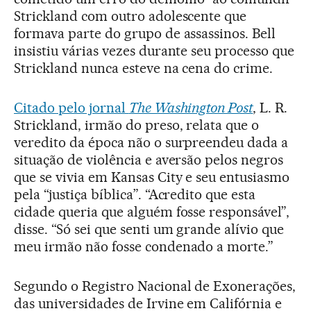
Strickland com outro adolescente que
formava parte do grupo de assassinos. Bell
insistiu várias vezes durante seu processo que
Strickland nunca esteve na cena do crime.
Citado pelo jornal
The Washington Post
, L. R.
Strickland, irmão do preso, relata que o
veredito da época não o surpreendeu dada a
situação de violência e aversão pelos negros
que se vivia em Kansas City e seu entusiasmo
pela “justiça bíblica”. “Acredito que esta
cidade queria que alguém fosse responsável”,
disse. “Só sei que senti um grande alívio que
meu irmão não fosse condenado a morte.”
Segundo o Registro Nacional de Exonerações,
das universidades de Irvine em Califórnia e