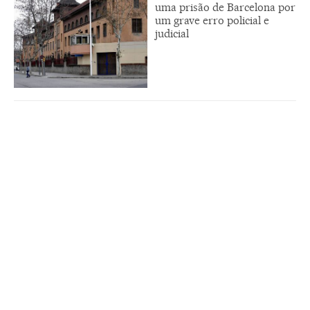
uma prisão de Barcelona por
um grave erro policial e
judicial