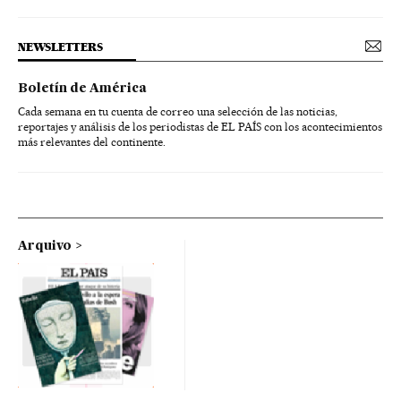
NEWSLETTERS
Boletín de América
Cada semana en tu cuenta de correo una selección de las noticias,
reportajes y análisis de los periodistas de EL PAÍS con los acontecimientos
más relevantes del continente.
Arquivo