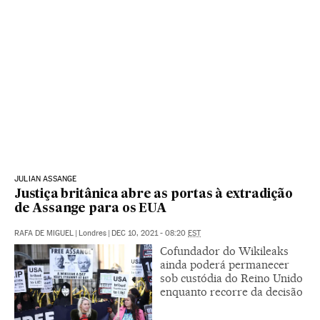
JULIAN ASSANGE
Justiça britânica abre as portas à extradição
de Assange para os EUA
RAFA DE MIGUEL
|
Londres
|
DEC 10, 2021 - 08:20
EST
Cofundador do Wikileaks
ainda poderá permanecer
sob custódia do Reino Unido
enquanto recorre da decisão