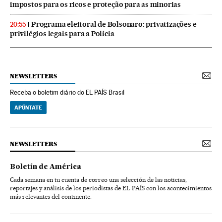
impostos para os ricos e proteção para as minorias
Programa eleitoral de Bolsonaro: privatizações e
20:55
privilégios legais para a Polícia
NEWSLETTERS
Receba o boletim diário do EL PAÍS Brasil
APÚNTATE
NEWSLETTERS
Boletín de América
Cada semana en tu cuenta de correo una selección de las noticias,
reportajes y análisis de los periodistas de EL PAÍS con los acontecimientos
más relevantes del continente.