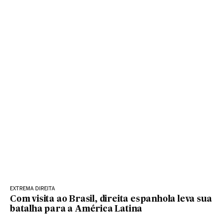
EXTREMA DIREITA
Com visita ao Brasil, direita espanhola leva sua
batalha para a América Latina