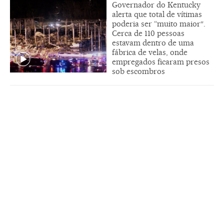
Governador do Kentucky
alerta que total de vítimas
poderia ser “muito maior″.
Cerca de 110 pessoas
estavam dentro de uma
fábrica de velas, onde
empregados ficaram presos
sob escombros