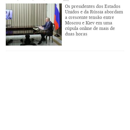
Os presidentes dos Estados
Unidos e da Rússia abordam
a crescente tensão entre
Moscou e Kiev em uma
cúpula online de mais de
duas horas