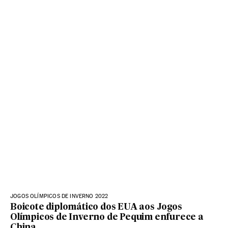
JOGOS OLÍMPICOS DE INVERNO 2022
Boicote diplomático dos EUA aos Jogos
Olímpicos de Inverno de Pequim enfurece a
China