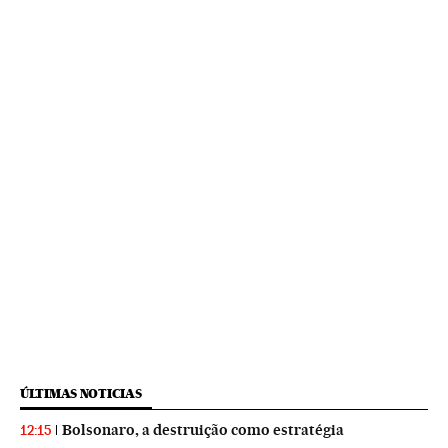
ÚLTIMAS NOTICIAS
Bolsonaro, a destruição como estratégia
12:15