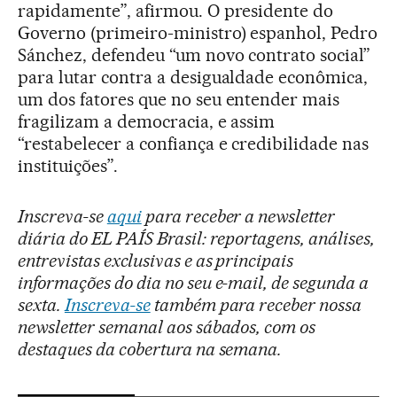
rapidamente”, afirmou. O presidente do
Governo (primeiro-ministro) espanhol, Pedro
Sánchez, defendeu “um novo contrato social”
para lutar contra a desigualdade econômica,
um dos fatores que no seu entender mais
fragilizam a democracia, e assim
“restabelecer a confiança e credibilidade nas
instituições”.
Inscreva-se
aqui
para receber a newsletter
diária do EL PAÍS Brasil: reportagens, análises,
entrevistas exclusivas e as principais
informações do dia no seu e-mail, de segunda a
sexta.
Inscreva-se
também para receber nossa
newsletter semanal aos sábados, com os
destaques da cobertura na semana.