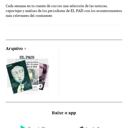
Cada semana en tu cuenta de correo una selección de las noticias,
reportajes y análisis de los periodistas de EL PAÍS con los acontecimientos
más relevantes del continente.
Arquivo
Baixe o app