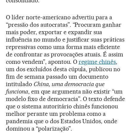
consolidado.
O líder norte-americano advertiu para a
“pressão dos autocratas”. “Procuram ganhar
mais poder, exportar e expandir sua
influência no mundo e justificar suas práticas
repressivas como uma forma mais eficiente
de confrontar as provocações atuais. É assim
como vendem”, apontou. O
regime chinês
,
um dos excluídos desta cúpula, publicou no
fim de semana passado um documento
intitulado
China, uma democracia que
funciona
, em que argumenta não existir “um
modelo fixo de democracia”. O texto defende
que o sistema autoritário chinês funcionou
melhor perante um problema como a
pandemia que o dos Estados Unidos, onde
dominou a “polarização”.