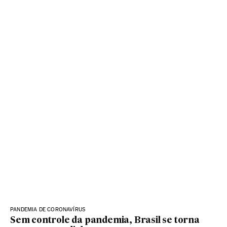
PANDEMIA DE CORONAVÍRUS
Sem controle da pandemia, Brasil se torna