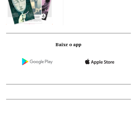
Baixe o app