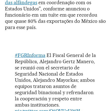
das alfândegas
em coordenação com os
Estados Unidos”, conforme anunciou o
funcionário em um tuíte em que recordou
que quase 80% das exportações do México são
para esse país.
#FGRInforma
El Fiscal General de la
República, Alejandro Gertz Manero,
se reunió con el secretario de
Seguridad Nacional de Estados
Unidos, Alejandro Mayorkas; ambos
equipos trataron asuntos de
seguridad binacional y refrendaron
la cooperación y respeto entre
ambas instituciones.
pic.twitter.com/O5QVUcU95H