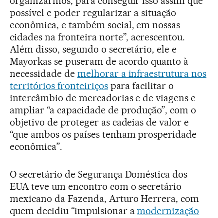
organizarmos, para conseguir isso assim que
possível e poder regularizar a situação
econômica, e também social, em nossas
cidades na fronteira norte”, acrescentou.
Além disso, segundo o secretário, ele e
Mayorkas se puseram de acordo quanto à
necessidade de
melhorar a infraestrutura nos
territórios fronteiriços
para facilitar o
intercâmbio de mercadorias e de viagens e
ampliar “a capacidade de produção”, com o
objetivo de proteger as cadeias de valor e
“que ambos os países tenham prosperidade
econômica”.
O secretário de Segurança Doméstica dos
EUA teve um encontro com o secretário
mexicano da Fazenda, Arturo Herrera, com
quem decidiu “impulsionar a
modernização