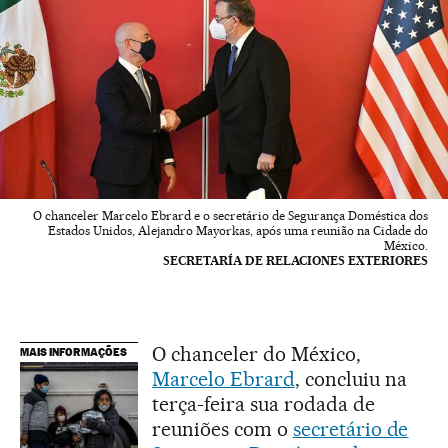
O chanceler Marcelo Ebrard e o secretário de Segurança Doméstica dos
Estados Unidos, Alejandro Mayorkas, após uma reunião na Cidade do
México.
SECRETARÍA DE RELACIONES EXTERIORES
O chanceler do México,
MAIS INFORMAÇÕES
Marcelo Ebrard
, concluiu na
terça-feira sua rodada de
reuniões com o
secretário de