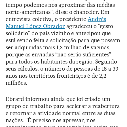
tempo podemos nos aproximar das médias
norte-americanas”, disse o chanceler. Em
entrevista coletiva, o presidente
Andrés
Manuel López Obrador
agradeceu o “gesto
solidário” do país vizinho e antecipou que
está sendo feita a solicitação para que possam
ser adquiridas mais 1,3 milhão de vacinas,
porque as enviadas “não serão suficientes”
para todos os habitantes da região. Segundo
seus cálculos, o número de pessoas de 18 a 39
anos nos territórios fronteiriços é de 2,2
milhões.
Ebrard informou ainda que foi criado um
grupo de trabalho para acelerar a reabertura
e retornar a atividade normal entre as duas
nações. “É preciso nos apressar, nos