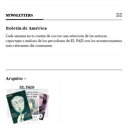
NEWSLETTERS
Boletín de América
Cada semana en tu cuenta de correo una selección de las noticias,
reportajes y análisis de los periodistas de EL PAÍS con los acontecimientos
más relevantes del continente.
Arquivo