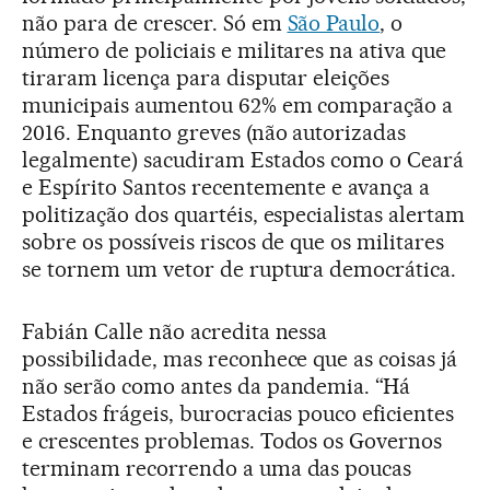
não para de crescer. Só em
São Paulo
, o
número de policiais e militares na ativa que
tiraram licença para disputar eleições
municipais aumentou 62% em comparação a
2016. Enquanto greves (não autorizadas
legalmente) sacudiram Estados como o Ceará
e Espírito Santos recentemente e avança a
politização dos quartéis, especialistas alertam
sobre os possíveis riscos de que os militares
se tornem um vetor de ruptura democrática.
Fabián Calle não acredita nessa
possibilidade, mas reconhece que as coisas já
não serão como antes da pandemia. “Há
Estados frágeis, burocracias pouco eficientes
e crescentes problemas. Todos os Governos
terminam recorrendo a uma das poucas