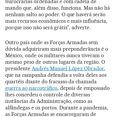
burocracias ordenadas e com cadeia de
mando que, além disso, funciona. Mas não há
nenhum salto ao poder. O que haverá serão
mais recursos econômicos e mais influência,
porque isso não será grátis”, adverte.
Outro país onde as Forças Armadas sem
dúvida adquiriram mais preponderância é o
México, onde os militares nunca tiveram o
mesmo peso de outros lugares da região. O
presidente
Andrés Manuel López Obrador
,
que na campanha defendia a volta deles aos
quartéis diante do fracasso da chamada
guerra ao narcotráfico
, depois de empossado
lhes concedeu o controle de diversas
instâncias da Administração, como as
alfândegas e os portos. Durante a pandemia,
as Forças Armadas se encarregaram de