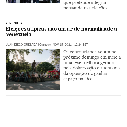
que pretende integrar
pensando nas eleições
VENEZUELA
Eleições atípicas dão um ar de normalidade à
Venezuela
JUAN DIEGO QUESADA
|
Caracas
|
NOV 15, 2021 - 12:24
EST
Os venezuelanos votam no
próximo domingo em meio a
uma leve melhora gerada
pela dolarização e à tentativa
da oposição de ganhar
espaço político