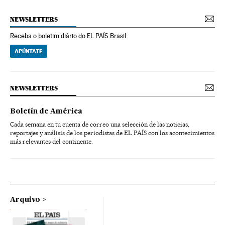
NEWSLETTERS
Receba o boletim diário do EL PAÍS Brasil
APÚNTATE
NEWSLETTERS
Boletín de América
Cada semana en tu cuenta de correo una selección de las noticias,
reportajes y análisis de los periodistas de EL PAÍS con los acontecimientos
más relevantes del continente.
Arquivo