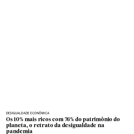
DESIGUALDADE ECONÔMICA
Os 10% mais ricos com 76% do patrimônio do
planeta, o retrato da desigualdade na
pandemia