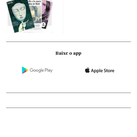
Baixe o app