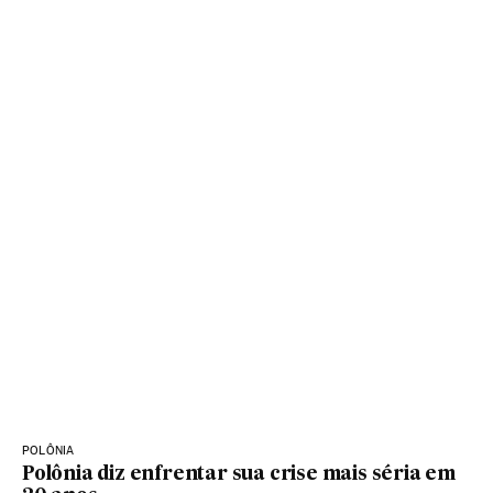
POLÔNIA
Polônia diz enfrentar sua crise mais séria em