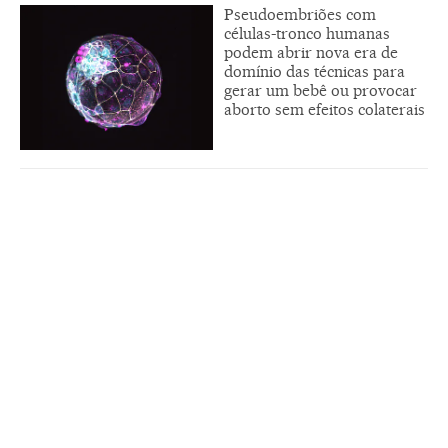
Pseudoembriões com
células-tronco humanas
podem abrir nova era de
domínio das técnicas para
gerar um bebê ou provocar
aborto sem efeitos colaterais