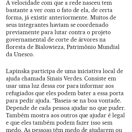
A velocidade com que a rede nasceu tem
bastante a ver com o fato de ela, de certa
forma, já existir anteriormente. Muitos de
seus integrantes haviam se coordenado
previamente para lutar contra o projeto
governamental de corte de árvores na
floresta de Bialowieza, Patrimônio Mundial
da Unesco.
Lapinska participa de uma iniciativa local de
ajuda chamada Sinais Verdes. Consiste em
usar uma luz dessa cor para informar aos
refugiados que eles podem bater a essa porta
para pedir ajuda. “Baseia-se na boa vontade.
Depende de cada pessoa ajudar no que puder.
Também mostra aos outros que ajudar é legal
e que eles também podem fazer isso sem
medo. As pessoas têm medo de ajudarem ou