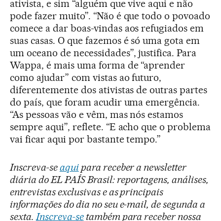
ativista, e sim “alguém que vive aqui e não
pode fazer muito”. “Não é que todo o povoado
comece a dar boas-vindas aos refugiados em
suas casas. O que fazemos é só uma gota em
um oceano de necessidades”, justifica. Para
Wappa, é mais uma forma de “aprender
como ajudar” com vistas ao futuro,
diferentemente dos ativistas de outras partes
do país, que foram acudir uma emergência.
“As pessoas vão e vêm, mas nós estamos
sempre aqui”, reflete. “E acho que o problema
vai ficar aqui por bastante tempo.”
Inscreva-se
aqui
para receber a newsletter
diária do EL PAÍS Brasil: reportagens, análises,
entrevistas exclusivas e as principais
informações do dia no seu e-mail, de segunda a
sexta.
Inscreva-se
também para receber nossa