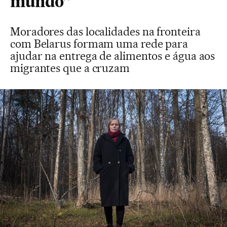
mundo”
Moradores das localidades na fronteira
com Belarus formam uma rede para
ajudar na entrega de alimentos e água aos
migrantes que a cruzam