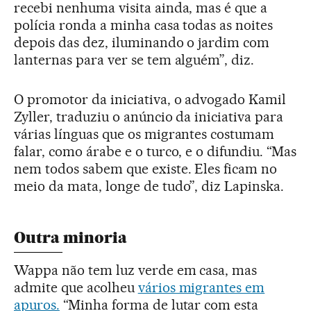
recebi nenhuma visita ainda, mas é que a
polícia ronda a minha casa todas as noites
depois das dez, iluminando o jardim com
lanternas para ver se tem alguém”, diz.
O promotor da iniciativa, o advogado Kamil
Zyller, traduziu o anúncio da iniciativa para
várias línguas que os migrantes costumam
falar, como árabe e o turco, e o difundiu. “Mas
nem todos sabem que existe. Eles ficam no
meio da mata, longe de tudo”, diz Lapinska.
Outra minoria
Wappa não tem luz verde em casa, mas
admite que acolheu
vários migrantes em
apuros.
“Minha forma de lutar com esta