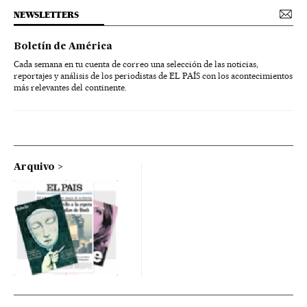
NEWSLETTERS
Boletín de América
Cada semana en tu cuenta de correo una selección de las noticias,
reportajes y análisis de los periodistas de EL PAÍS con los acontecimientos
más relevantes del continente.
Arquivo