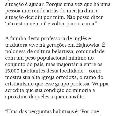
situação é ajudar. Porque uma vez que há uma
pessoa morrendo atrás do meu jardim, a
situação decidiu por mim. Não posso dizer
‘não estou nem aí’ e voltar para a cama.”
A família desta professora de inglês e
tradutora vive há gerações em Hajnowka. É
polonesa de cultura belarussa, comunidade
com um peso populacional mínimo no
conjunto do país, mas majoritária entre os
15.000 habitantes desta localidade – como
mostra sua alta igreja ortodoxa, o ramo do
cristianismo que esse grupo professa. Wappa
acredita que sua condição de minoria a
aproxima daqueles a quem auxilia.
“Uma das perguntas habituais é: ‘Por que