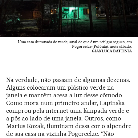
Uma casa iluminada de verde, sinal de que é um refúgio seguro, em
Pogorcelze (Polônia), neste sábado.
GIANLUCA BATTISTA
Na verdade, não passam de algumas dezenas.
Alguns colocaram um plástico verde na
janela e mantêm acesa a luz desse cômodo.
Como mora num primeiro andar, Lapinska
comprou pela internet uma lâmpada verde e
a pôs ao lado de uma janela. Outros, como
Marius Kozak, iluminam dessa cor o alpendre
de sua casa na vizinha Pogorcelze. “Não