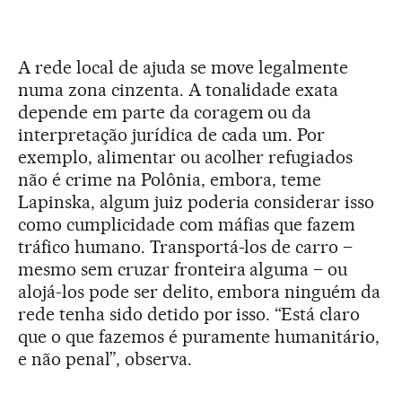
A rede local de ajuda se move legalmente
numa zona cinzenta. A tonalidade exata
depende em parte da coragem ou da
interpretação jurídica de cada um. Por
exemplo, alimentar ou acolher refugiados
não é crime na Polônia, embora, teme
Lapinska, algum juiz poderia considerar isso
como cumplicidade com máfias que fazem
tráfico humano. Transportá-los de carro –
mesmo sem cruzar fronteira alguma – ou
alojá-los pode ser delito, embora ninguém da
rede tenha sido detido por isso. “Está claro
que o que fazemos é puramente humanitário,
e não penal”, observa.