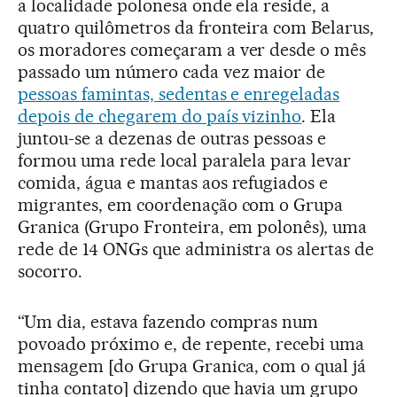
a localidade polonesa onde ela reside, a
quatro quilômetros da fronteira com Belarus,
os moradores começaram a ver desde o mês
passado um número cada vez maior de
pessoas famintas, sedentas e enregeladas
depois de chegarem do país vizinho
. Ela
juntou-se a dezenas de outras pessoas e
formou uma rede local paralela para levar
comida, água e mantas aos refugiados e
migrantes, em coordenação com o Grupa
Granica (Grupo Fronteira, em polonês), uma
rede de 14 ONGs que administra os alertas de
socorro.
“Um dia, estava fazendo compras num
povoado próximo e, de repente, recebi uma
mensagem [do Grupa Granica, com o qual já
tinha contato] dizendo que havia um grupo