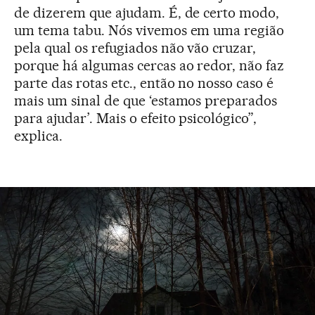
de dizerem que ajudam. É, de certo modo,
um tema tabu. Nós vivemos em uma região
pela qual os refugiados não vão cruzar,
porque há algumas cercas ao redor, não faz
parte das rotas etc., então no nosso caso é
mais um sinal de que ‘estamos preparados
para ajudar’. Mais o efeito psicológico”,
explica.