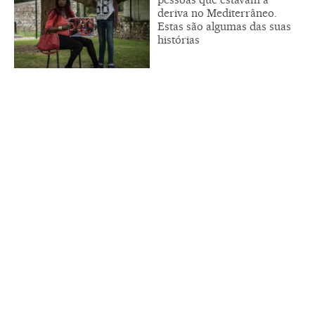
deriva no Mediterrâneo.
Estas são algumas das suas
histórias