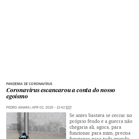
PANDEMIA DE CORONAVÍRUS
Coronavírus escancarou a conta do nosso
egoísmo
PEDRO AIHARA
|
APR 02, 2020 - 13:42
EDT
Se antes bastava se cercar no
próprio feudo e a guerra não
chegaria ali, agora, para
funcionar para mim, precisa
funcionar para todo mundo