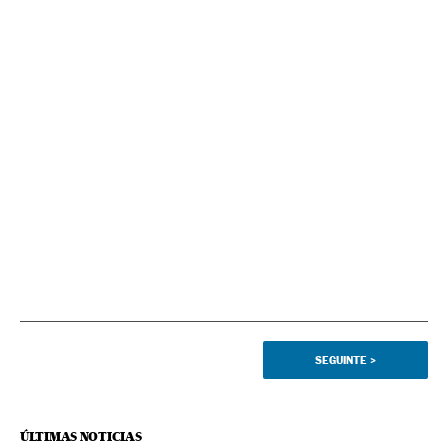
SEGUINTE
>
ÚLTIMAS NOTICIAS