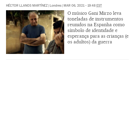
HÉCTOR LLANOS MARTÍNEZ
|
Londres
|
MAR 06, 2021 - 19:48
EST
O músico Gani Mirzo leva
toneladas de instrumentos
reunidos na Espanha como
símbolo de identidade e
esperança para as crianças (e
os adultos) da guerra