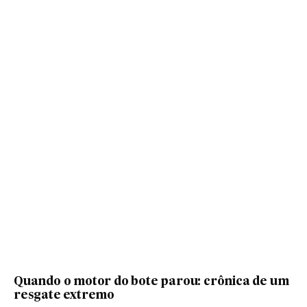
Quando o motor do bote parou: crônica de um
resgate extremo