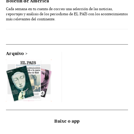
Boletín de América
Cada semana en tu cuenta de correo una selección de las noticias,
reportajes y análisis de los periodistas de EL PAÍS con los acontecimientos
más relevantes del continente.
Arquivo
Baixe o app