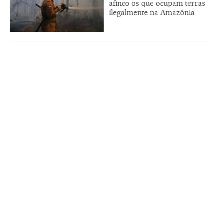
afinco os que ocupam terras
ilegalmente na Amazônia