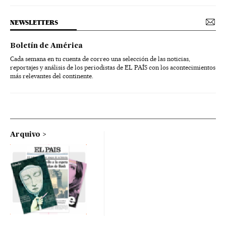
NEWSLETTERS
Boletín de América
Cada semana en tu cuenta de correo una selección de las noticias,
reportajes y análisis de los periodistas de EL PAÍS con los acontecimientos
más relevantes del continente.
Arquivo