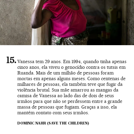
Vanessa tem 29 anos. Em 1994, quando tinha apenas
cinco anos, ela viveu o genocídio contra os tutsis em
Ruanda. Mais de um milhão de pessoas foram
mortas em apenas alguns meses. Como centenas de
milhares de pessoas, ela também teve que fugir da
violência brutal. Sua mãe amarrou as mangas da
camisa de Vanessa ao lado das de dois de seus
irmãos para que não se perdessem entre a grande
massa de pessoas que fugiam. Graças a isso, ela
mantém contato com seus irmãos.
DOMINIC NAHR (SAVE THE CHILDREN)