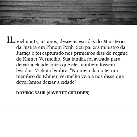
Vichuta Ly, 54 anos, desce as escadas do Ministério
da Justiça em Phnom Penh. Seu pai era ministro da
Justiça e foi capturado nos primeiros dias do regime
do Khmer Vermelho. Sua família foi avisada para
deixar a cidade antes que eles também fossem
levados. Vichuta lembra: "No meio da noite, um
membro do Khmer Vermelho veio e nos disse que
deveríamos deixar a cidade".
DOMINIC NAHR (SAVE THE CHILDREN)