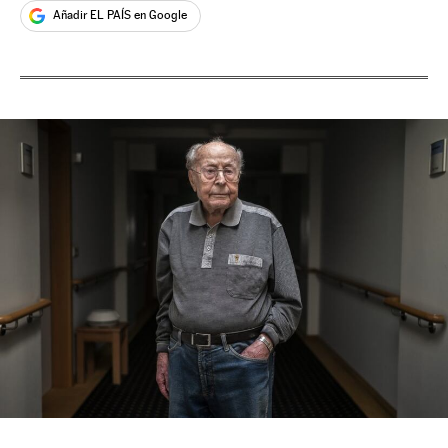
Añadir EL PAÍS en Google