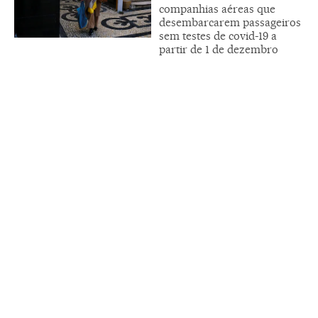
companhias aéreas que
desembarcarem passageiros
sem testes de covid-19 a
partir de 1 de dezembro