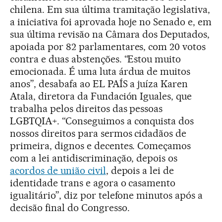
chilena. Em sua última tramitação legislativa,
a iniciativa foi aprovada hoje no Senado e, em
sua última revisão na Câmara dos Deputados,
apoiada por 82 parlamentares, com 20 votos
contra e duas abstenções. “Estou muito
emocionada. É uma luta árdua de muitos
anos”, desabafa ao EL PAÍS a juíza Karen
Atala, diretora da Fundación Iguales, que
trabalha pelos direitos das pessoas
LGBTQIA+. “Conseguimos a conquista dos
nossos direitos para sermos cidadãos de
primeira, dignos e decentes. Começamos
com a lei antidiscriminação, depois os
acordos de união civil
, depois a lei de
identidade trans e agora o casamento
igualitário”, diz por telefone minutos após a
decisão final do Congresso.