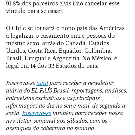
91,8% dos parceiros civis irão cancelar esse
vínculo para se casar.
O Chile se tornará o nono país das Américas
a legalizar o casamento entre pessoas do
mesmo sexo, atrás do Canadá, Estados
Unidos, Costa Rica, Equador, Colômbia,
Brasil, Uruguai e Argentina. No México, é
legal em 14 dos 32 Estados do país.
Inscreva-se
aqui
para receber a newsletter
diária do EL PAÍS Brasil: reportagens, análises,
entrevistas exclusivas e as principais
informações do dia no seu e-mail, de segunda a
sexta.
Inscreva-se
também para receber nossa
newsletter semanal aos sábados, com os
destaques da cobertura na semana.