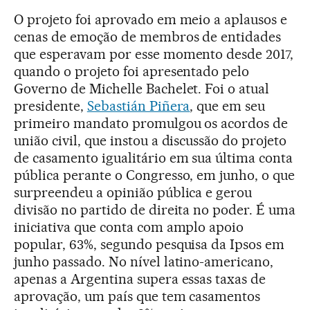
O projeto foi aprovado em meio a aplausos e
cenas de emoção de membros de entidades
que esperavam por esse momento desde 2017,
quando o projeto foi apresentado pelo
Governo de Michelle Bachelet. Foi o atual
presidente,
Sebastián Piñera
, que em seu
primeiro mandato promulgou os acordos de
união civil, que instou a discussão do projeto
de casamento igualitário em sua última conta
pública perante o Congresso, em junho, o que
surpreendeu a opinião pública e gerou
divisão no partido de direita no poder. É uma
iniciativa que conta com amplo apoio
popular, 63%, segundo pesquisa da Ipsos em
junho passado. No nível latino-americano,
apenas a Argentina supera essas taxas de
aprovação, um país que tem casamentos