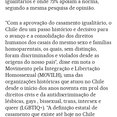
igualitários e onde 73% apoiam a norma,
segundo a mesma pesquisa de opinião.
“Com a aprovação do casamento igualitário, o
Chile deu um passo histórico e decisivo para
o avanço e a consolidação dos direitos
humanos dos casais do mesmo sexo e famílias
homoparentais, os quais, sem distinção,
foram discriminados e violados desde as
origens do nosso país“, disse em nota o
Movimento pela Integração e Libertação
Homossexual (MOVILH), uma das
organizações históricas que atuou no Chile
desde o início dos anos noventa em prol dos
direitos civis e da antidiscriminação de
lésbicas, gays , bissexual, trans, intersex e
queer (LGBTIQ+). “A definição estatal de
casamento que existe até hoje no Chile