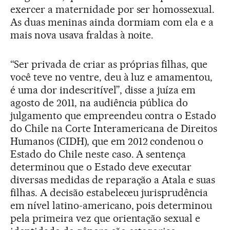
exercer a maternidade por ser homossexual.
As duas meninas ainda dormiam com ela e a
mais nova usava fraldas à noite.
“Ser privada de criar as próprias filhas, que
você teve no ventre, deu à luz e amamentou,
é uma dor indescritível”, disse a juíza em
agosto de 2011, na audiência pública do
julgamento que empreendeu contra o Estado
do Chile na Corte Interamericana de Direitos
Humanos (CIDH), que em 2012 condenou o
Estado do Chile neste caso. A sentença
determinou que o Estado deve executar
diversas medidas de reparação a Atala e suas
filhas. A decisão estabeleceu jurisprudência
em nível latino-americano, pois determinou
pela primeira vez que orientação sexual e