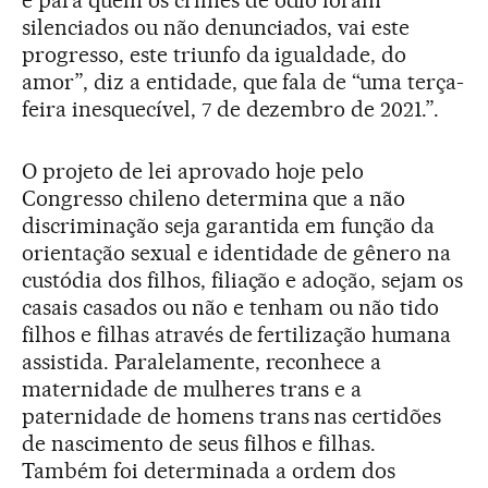
silenciados ou não denunciados, vai este
progresso, este triunfo da igualdade, do
amor”, diz a entidade, que fala de “uma terça-
feira inesquecível, 7 de dezembro de 2021.”.
O projeto de lei aprovado hoje pelo
Congresso chileno determina que a não
discriminação seja garantida em função da
orientação sexual e identidade de gênero na
custódia dos filhos, filiação e adoção, sejam os
casais casados ou não e tenham ou não tido
filhos e filhas através de fertilização humana
assistida. Paralelamente, reconhece a
maternidade de mulheres trans e a
paternidade de homens trans nas certidões
de nascimento de seus filhos e filhas.
Também foi determinada a ordem dos