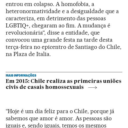
entrou em colapso. A homofobia, a
heteronormatividade e a desigualdade que a
caracteriza, em detrimento das pessoas
LGBTIQ+, chegaram ao fim. A mudança é
revolucionária“, disse a entidade, que
convocou uma grande festa na tarde desta
terça-feira no epicentro de Santiago do Chile,
na Plaza de Italia.
MAIS INFORMAÇÕES
Em 2015: Chile realiza as primeiras uniões
civis de casais homossexuais
“Hoje é um dia feliz para o Chile, porque já
sabemos que amor é amor. As pessoas são
iguais e, sendo iguais, temos os mesmos