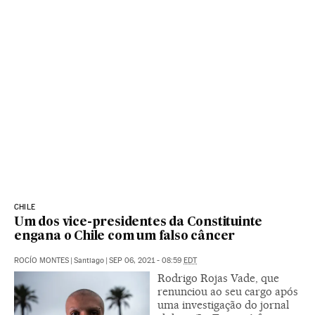
CHILE
Um dos vice-presidentes da Constituinte
engana o Chile com um falso câncer
ROCÍO MONTES
|
Santiago
|
SEP 06, 2021 - 08:59
EDT
Rodrigo Rojas Vade, que
renunciou ao seu cargo após
uma investigação do jornal