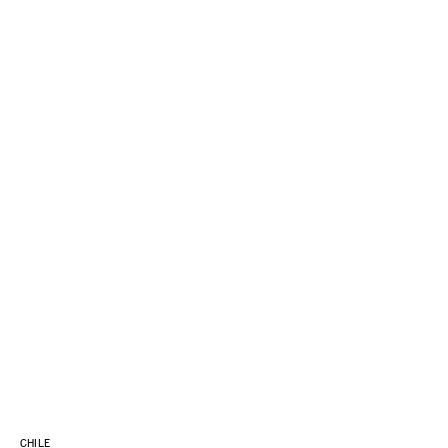
CHILE