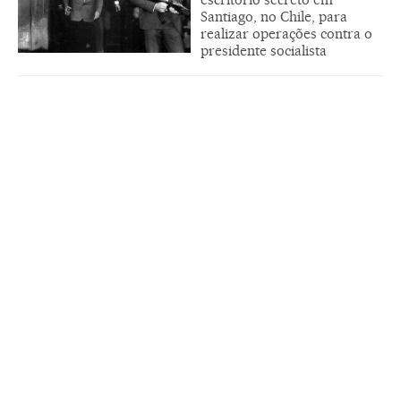
Santiago, no Chile, para
realizar operações contra o
presidente socialista