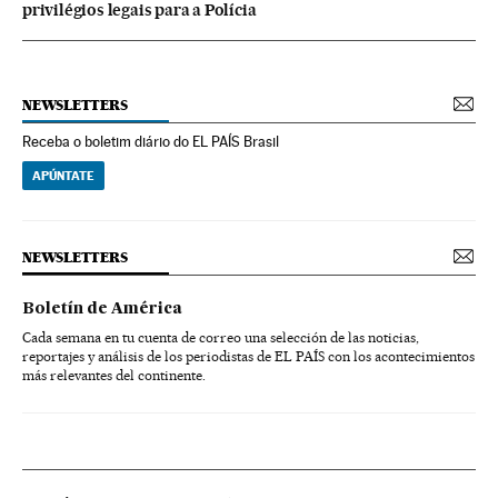
privilégios legais para a Polícia
NEWSLETTERS
Receba o boletim diário do EL PAÍS Brasil
APÚNTATE
NEWSLETTERS
Boletín de América
Cada semana en tu cuenta de correo una selección de las noticias,
reportajes y análisis de los periodistas de EL PAÍS con los acontecimientos
más relevantes del continente.