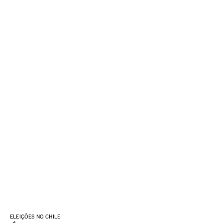
ELEIÇÕES NO CHILE