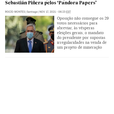
Sebastián Piñera pelos ‘Pandora Papers’
ROCÍO MONTES
|
Santiago
|
NOV 17, 2021 - 06:23
EST
Oposição não consegue os 29
votos necessários para
abreviar, às vésperas
eleições gerais, o mandato
do presidente por supostas
irregularidades na venda de
um projeto de mineração