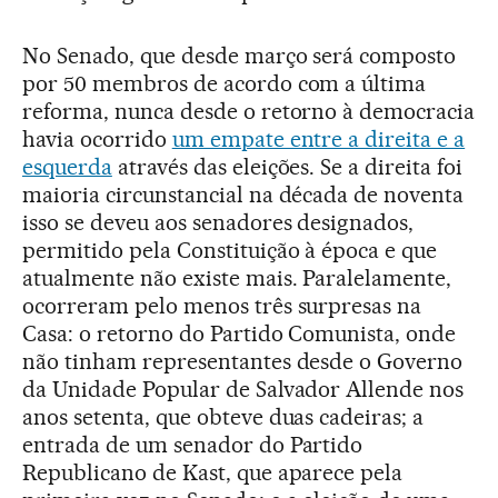
No Senado, que desde março será composto
por 50 membros de acordo com a última
reforma, nunca desde o retorno à democracia
havia ocorrido
um empate entre a direita e a
esquerda
através das eleições. Se a direita foi
maioria circunstancial na década de noventa
isso se deveu aos senadores designados,
permitido pela Constituição à época e que
atualmente não existe mais. Paralelamente,
ocorreram pelo menos três surpresas na
Casa: o retorno do Partido Comunista, onde
não tinham representantes desde o Governo
da Unidade Popular de Salvador Allende nos
anos setenta, que obteve duas cadeiras; a
entrada de um senador do Partido
Republicano de Kast, que aparece pela