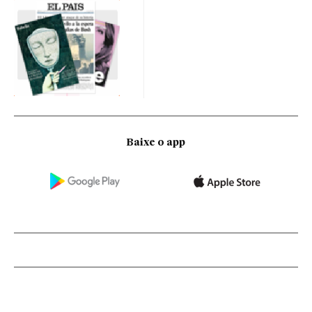
Baixe o app