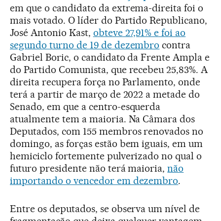
em que o candidato da extrema-direita foi o
mais votado. O líder do Partido Republicano,
José Antonio Kast,
obteve 27,91% e foi ao
segundo turno de 19 de dezembro
contra
Gabriel Boric, o candidato da Frente Ampla e
do Partido Comunista, que recebeu 25,83%. A
direita recupera força no Parlamento, onde
terá a partir de março de 2022 a metade do
Senado, em que a centro-esquerda
atualmente tem a maioria. Na Câmara dos
Deputados, com 155 membros renovados no
domingo, as forças estão bem iguais, em um
hemiciclo fortemente pulverizado no qual o
futuro presidente não terá maioria,
não
importando o vencedor em dezembro
.
Entre os deputados, se observa um nível de