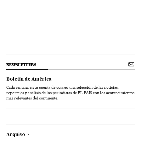
NEWSLETTERS
Boletín de América
Cada semana en tu cuenta de correo una selección de las noticias,
reportajes y análisis de los periodistas de EL PAÍS con los acontecimientos
más relevantes del continente.
Arquivo