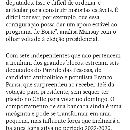
deputados. Isso é difícil de ordenar e
articular para construir maiorias estáveis. É
difícil pensar, por exemplo, que essa
configuração possa dar um apoio estável ao
programa de Boric”, analisa Mansuy com o
olhar voltado à eleição presidencial.
Com sete independentes que não pertencem
a nenhum dos grandes blocos, estreiam seis
deputados do Partido das Pessoas, do
candidato antipolítico e populista Franco
Parisi, que surpreendeu ao receber 13% da
votação para presidente, sem sequer ter
pisado no Chile para votar no domingo. O
comportamento de sua bancada ainda é uma
incógnita e pode se transformar em uma
pequena, mas influente força que inclinará a
balança legislativa no período 2022-2026.