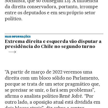
Socialista, que só conseguiu 13). A influência
da direita conservadora, portanto, irrompe
entre os deputados e em seu próprio setor
político.
MAIS INFORMAÇÕES
Extrema direita e esquerda vão disputar a
presidência do Chile no segundo turno
“A partir de março de 2022 veremos uma
direita com um bloco sólido no Parlamento,
porque se trata de um setor pragmático que,
se precisar se unir, o fará sem problemas”,
afirma o analista político René Jofré. “Por
outro lado, a oposição atual está dividida em