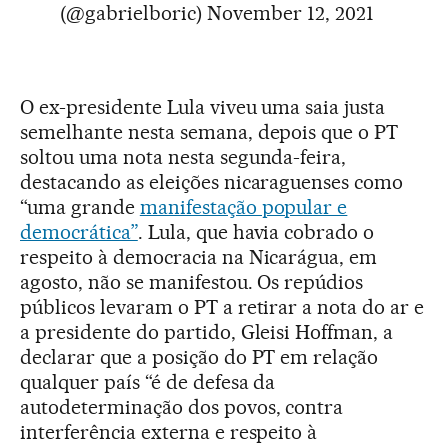
(@gabrielboric)
November 12, 2021
O ex-presidente Lula viveu uma saia justa
semelhante nesta semana, depois que o PT
soltou uma nota nesta segunda-feira,
destacando as eleições nicaraguenses como
“uma grande
manifestação popular e
democrática”
. Lula, que havia cobrado o
respeito à democracia na Nicarágua, em
agosto, não se manifestou. Os repúdios
públicos levaram o PT a retirar a nota do ar e
a presidente do partido, Gleisi Hoffman, a
declarar que a posição do PT em relação
qualquer país “é de defesa da
autodeterminação dos povos, contra
interferência externa e respeito à