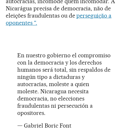
autocracias, incomode quem incomodar. A
Nicarágua precisa de democracia, não de
eleições fraudulentas ou de
perseguição a
oponentes “.
En nuestro gobierno el compromiso
con la democracia y los derechos
humanos será total, sin respaldos de
ningún tipo a dictaduras y
autocracias, moleste a quien
moleste. Nicaragua necesita
democracia, no elecciones
fraudulentas ni persecución a
opositores.
— Gabriel Boric Font