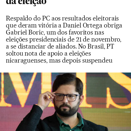
da eleição
Respaldo do PC aos resultados eleitorais
que deram vitória a Daniel Ortega obriga
Gabriel Boric, um dos favoritos nas
eleições presidenciais de 21 de novembro,
a se distanciar de aliados. No Brasil, PT
soltou nota de apoio a eleições
nicaraguenses, mas depois suspendeu