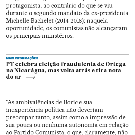
protagonista, ao contrário do que se viu
durante o segundo mandato da ex-presidenta
Michelle Bachelet (2014-2018); naquela
oportunidade, os comunistas não alcançaram
os principais ministérios.
MAIS INFORMAÇÕES
PT celebra eleição fraudulenta de Ortega
na Nicarágua, mas volta atrás e tira nota
do ar
“As ambivalências de Boric e sua
inexperiência política não deveriam
preocupar tanto, assim como a impressão de
sua pouca ou nenhuma autonomia em relação
ao Partido Comunista, o que, claramente, não