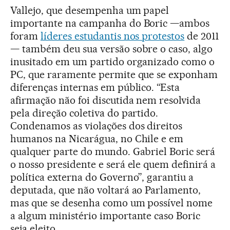
Vallejo, que desempenha um papel
importante na campanha do Boric —ambos
foram
líderes estudantis nos protestos
de 2011
— também deu sua versão sobre o caso, algo
inusitado em um partido organizado como o
PC, que raramente permite que se exponham
diferenças internas em público. “Esta
afirmação não foi discutida nem resolvida
pela direção coletiva do partido.
Condenamos as violações dos direitos
humanos na Nicarágua, no Chile e em
qualquer parte do mundo. Gabriel Boric será
o nosso presidente e será ele quem definirá a
política externa do Governo”, garantiu a
deputada, que não voltará ao Parlamento,
mas que se desenha como um possível nome
a algum ministério importante caso Boric
seja eleito.