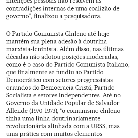
intenções pessoais não resolvem as
contradições internas de uma coalizão de
governo”, finalizou a pesquisadora.
O Partido Comunista Chileno até hoje
mantém sua plena adesão à doutrina
marxista-leninista. Além disso, nas últimas
décadas não adotou posições moderadas,
como é o caso do Partido Comunista Italiano,
que finalmente se fundiu ao Partido
Democrático com setores progressistas
oriundos do Democracia Cristã, Partido
Socialista e setores independentes. Até no
Governo da Unidade Popular de Salvador
Allende (1970-1973), “o comunismo chileno
tinha uma linha doutrinariamente
revolucionária alinhada com a URSS, mas
uma prática com muitos elementos