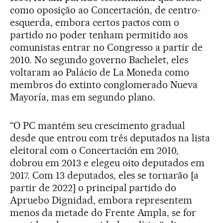
como oposição ao Concertación, de centro-
esquerda, embora certos pactos com o
partido no poder tenham permitido aos
comunistas entrar no Congresso a partir de
2010. No segundo governo Bachelet, eles
voltaram ao Palácio de La Moneda como
membros do extinto conglomerado Nueva
Mayoría, mas em segundo plano.
“O PC mantém seu crescimento gradual
desde que entrou com três deputados na lista
eleitoral com o Concertación em 2010,
dobrou em 2013 e elegeu oito deputados em
2017. Com 13 deputados, eles se tornarão [a
partir de 2022] o principal partido do
Apruebo Dignidad, embora representem
menos da metade do Frente Ampla, se for