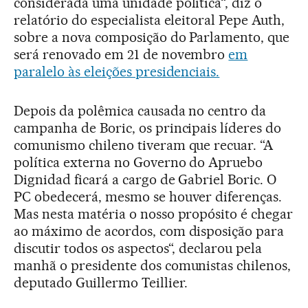
considerada uma unidade política“, diz o
relatório do especialista eleitoral Pepe Auth,
sobre a nova composição do Parlamento, que
será renovado em 21 de novembro
em
paralelo às eleições presidenciais.
Depois da polêmica causada no centro da
campanha de Boric, os principais líderes do
comunismo chileno tiveram que recuar. “A
política externa no Governo do Apruebo
Dignidad ficará a cargo de Gabriel Boric. O
PC obedecerá, mesmo se houver diferenças.
Mas nesta matéria o nosso propósito é chegar
ao máximo de acordos, com disposição para
discutir todos os aspectos“, declarou pela
manhã o presidente dos comunistas chilenos,
deputado Guillermo Teillier.