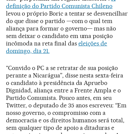
definição do Partido Comunista Chileno
levou o próprio Boric a tentar se desvencilhar
do que disse o partido —com o qual tem
aliança para formar o governo— mas não
sem deixar o candidato em uma posição
incômoda na reta final das
eleições de
domingo, dia 21.
“Convido o PC a se retratar de sua posição
perante a Nicarágua”, disse nesta sexta-feira
o candidato à presidência da Apruebo
Dignidad, aliança entre a Frente Ampla e o
Partido Comunista. Pouco antes, em seu
Twitter, o deputado de 35 anos escreveu: “Em
nosso governo, o compromisso com a
democracia e os direitos humanos será total,
sem qualquer tipo de apoio a ditaduras e