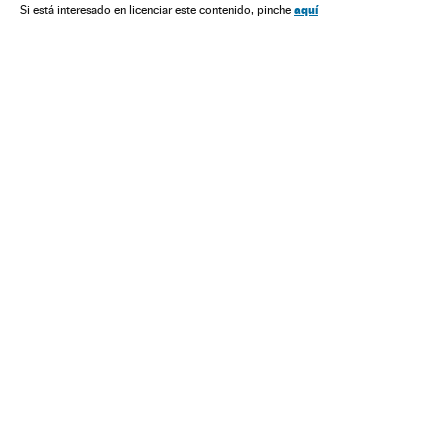
aquí
Si está interesado en licenciar este contenido, pinche