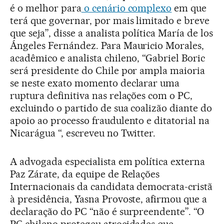
é o melhor para
o cenário complexo
em que
terá que governar, por mais limitado e breve
que seja”, disse a analista política María de los
Ángeles Fernández. Para Mauricio Morales,
acadêmico e analista chileno, “Gabriel Boric
será presidente do Chile por ampla maioria
se neste exato momento declarar uma
ruptura definitiva nas relações com o PC,
excluindo o partido de sua coalizão diante do
apoio ao processo fraudulento e ditatorial na
Nicarágua “, escreveu no Twitter.
A advogada especialista em política externa
Paz Zárate, da equipe de Relações
Internacionais da candidata democrata-cristã
à presidência, Yasna Provoste, afirmou que a
declaração do PC “não é surpreendente”. “O