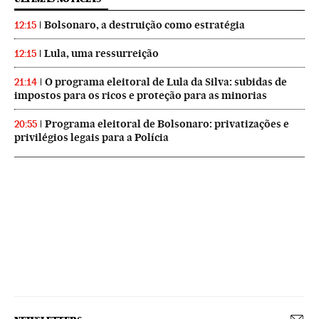
Bolsonaro, a destruição como estratégia
12:15
Lula, uma ressurreição
12:15
O programa eleitoral de Lula da Silva: subidas de
21:14
impostos para os ricos e proteção para as minorias
Programa eleitoral de Bolsonaro: privatizações e
20:55
privilégios legais para a Polícia