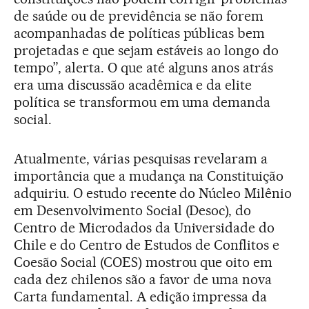
de saúde ou de previdência se não forem
acompanhadas de políticas públicas bem
projetadas e que sejam estáveis ao longo do
tempo”, alerta. O que até alguns anos atrás
era uma discussão acadêmica e da elite
política se transformou em uma demanda
social.
Atualmente, várias pesquisas revelaram a
importância que a mudança na Constituição
adquiriu. O estudo recente do Núcleo Milênio
em Desenvolvimento Social (Desoc), do
Centro de Microdados da Universidade do
Chile e do Centro de Estudos de Conflitos e
Coesão Social (COES) mostrou que oito em
cada dez chilenos são a favor de uma nova
Carta fundamental. A edição impressa da