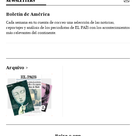
NEWSLETTERS
Boletín de América
Cada semana en tu cuenta de correo una selección de las noticias,
reportajes y análisis de los periodistas de EL PAÍS con los acontecimientos
más relevantes del continente.
Arquivo