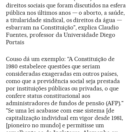
direitos sociais que foram discutidos na esfera
pública nos últimos anos — o aborto, a saúde,
a titularidade sindical, os direitos da água —
esbarram na Constituição", explica Claudio
Fuentes, professor da Universidade Diego
Portais
Couso dá um exemplo: “A Constituição de
1980 estabelece questões que seriam
consideradas exageradas em outros países,
como que a previdência social seja prestada
por instituições públicas ou privadas, o que
confere status constitucional aos
administradores de fundos de pensão (AFP)."
"Se uma lei acabasse com esse sistema [de
capitalização individual em vigor desde 1981,
[pioneiro no mundo] e permitisse um