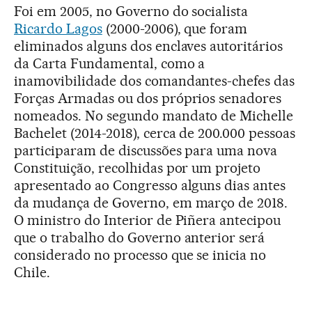
Foi em 2005, no Governo do socialista
Ricardo Lagos
(2000-2006), que foram
eliminados alguns dos enclaves autoritários
da Carta Fundamental, como a
inamovibilidade dos comandantes-chefes das
Forças Armadas ou dos próprios senadores
nomeados. No segundo mandato de Michelle
Bachelet (2014-2018), cerca de 200.000 pessoas
participaram de discussões para uma nova
Constituição, recolhidas por um projeto
apresentado ao Congresso alguns dias antes
da mudança de Governo, em março de 2018.
O ministro do Interior de Piñera antecipou
que o trabalho do Governo anterior será
considerado no processo que se inicia no
Chile.