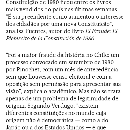
Constituição de 1980 ficou entre os livros
mais vendidos do país nas últimas semanas.
"É surpreendente como aumentou o interesse
dos cidadãos por uma nova Constituição",
analisa Fuentes, autor do livro
El Fraude: El
Plebiscito de la Constitución de 1980
.
“Foi a maior fraude da história no Chile: um
processo convocado em setembro de 1980
por Pinochet, com um mês de antecedência,
sem que houvesse censo eleitoral e com a
oposição sem permissão para apresentar sua
visão", explica o acadêmico. Mas não se trata
apenas de um problema de legitimidade de
origem. Segundo Verdugo, "existem
diferentes constituições no mundo cuja
origem não é democrática — como a do
Japão ou a dos Estados Unidos — e que