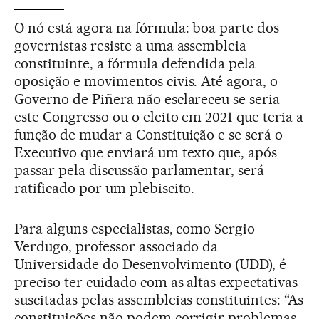
O nó está agora na fórmula: boa parte dos
governistas resiste a uma assembleia
constituinte, a fórmula defendida pela
oposição e movimentos civis. Até agora, o
Governo de Piñera não esclareceu se seria
este Congresso ou o eleito em 2021 que teria a
função de mudar a Constituição e se será o
Executivo que enviará um texto que, após
passar pela discussão parlamentar, será
ratificado por um plebiscito.
Para alguns especialistas, como Sergio
Verdugo, professor associado da
Universidade do Desenvolvimento (UDD), é
preciso ter cuidado com as altas expectativas
suscitadas pelas assembleias constituintes: “As
constituições não podem corrigir problemas