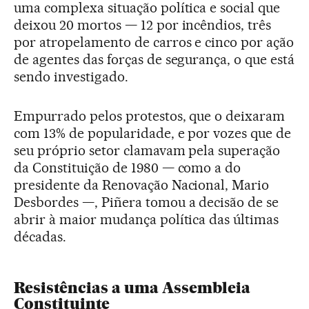
uma complexa situação política e social que
deixou 20 mortos — 12 por incêndios, três
por atropelamento de carros e cinco por ação
de agentes das forças de segurança, o que está
sendo investigado.
Empurrado pelos protestos, que o deixaram
com 13% de popularidade, e por vozes que de
seu próprio setor clamavam pela superação
da Constituição de 1980 — como a do
presidente da Renovação Nacional, Mario
Desbordes —, Piñera tomou a decisão de se
abrir à maior mudança política das últimas
décadas.
Resistências a uma Assembleia
Constituinte