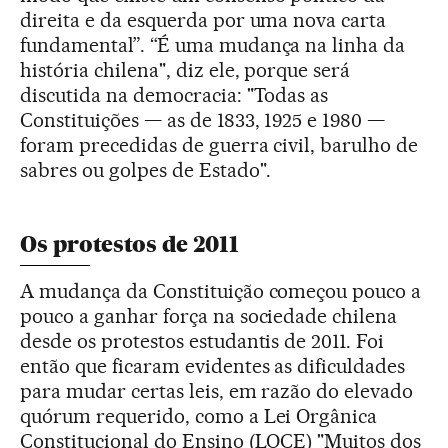
direita e da esquerda por uma nova carta
fundamental”. “É uma mudança na linha da
história chilena", diz ele, porque será
discutida na democracia: "Todas as
Constituições — as de 1833, 1925 e 1980 —
foram precedidas de guerra civil, barulho de
sabres ou golpes de Estado".
Os protestos de 2011
A mudança da Constituição começou pouco a
pouco a ganhar força na sociedade chilena
desde os protestos estudantis de 2011. Foi
então que ficaram evidentes as dificuldades
para mudar certas leis, em razão do elevado
quórum requerido, como a Lei Orgânica
Constitucional do Ensino (LOCE) "Muitos dos