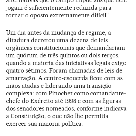
jogam é suficientemente reduzida para
tornar o oposto extremamente difícil”.
Um dia antes da mudança de regime, a
ditadura decretou uma dezena de leis
orgânicas constitucionais que demandariam
um quórum de três quintos ou dois terços,
quando a maioria das iniciativas legais exige
quatro sétimos. Foram chamadas de leis de
amarração. A centro-esquerda ficou com as
mãos atadas e liderando uma transição
complexa: com Pinochet como comandante-
chefe do Exército até 1998 e com as figuras
dos senadores nomeados, conforme indicava
a Constituição, o que não lhe permitia
exercer sua maioria política.