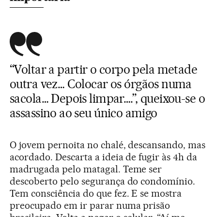
“Voltar a partir o corpo pela metade
outra vez… Colocar os órgãos numa
sacola… Depois limpar….”, queixou-se o
assassino ao seu único amigo
O jovem pernoita no chalé, descansando, mas
acordado. Descarta a ideia de fugir às 4h da
madrugada pelo matagal. Teme ser
descoberto pelo segurança do condomínio.
Tem consciência do que fez. E se mostra
preocupado em ir parar numa prisão