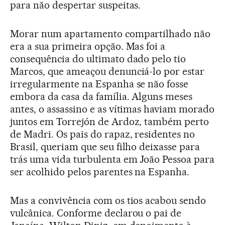
para não despertar suspeitas.
Morar num apartamento compartilhado não
era a sua primeira opção. Mas foi a
consequência do ultimato dado pelo tio
Marcos, que ameaçou denunciá-lo por estar
irregularmente na Espanha se não fosse
embora da casa da família. Alguns meses
antes, o assassino e as vítimas haviam morado
juntos em Torrejón de Ardoz, também perto
de Madri. Os pais do rapaz, residentes no
Brasil, queriam que seu filho deixasse para
trás uma vida turbulenta em João Pessoa para
ser acolhido pelos parentes na Espanha.
Mas a convivência com os tios acabou sendo
vulcânica. Conforme declarou o pai de