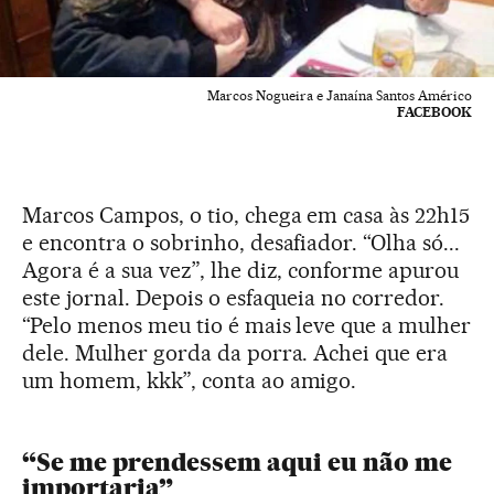
Marcos Nogueira e Janaína Santos Américo
FACEBOOK
Marcos Campos, o tio, chega em casa às 22h15
e encontra o sobrinho, desafiador. “Olha só...
Agora é a sua vez”, lhe diz, conforme apurou
este jornal. Depois o esfaqueia no corredor.
“Pelo menos meu tio é mais leve que a mulher
dele. Mulher gorda da porra. Achei que era
um homem, kkk”, conta ao amigo.
“Se me prendessem aqui eu não me
importaria”