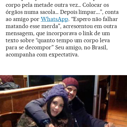
corpo pela metade outra vez… Colocar os
órgãos numa sacola… Depois limpar….”, conta
ao amigo por
WhatsApp
. “Espero não falhar
matando esse merda”, acrescentou em outra
mensagem, que incorporava o link de um
texto sobre “quanto tempo um corpo leva
para se decompor” Seu amigo, no Brasil,
acompanha com expectativa.