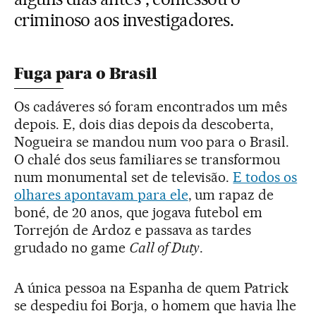
criminoso aos investigadores.
Fuga para o Brasil
Os cadáveres só foram encontrados um mês
depois. E, dois dias depois da descoberta,
Nogueira se mandou num voo para o Brasil.
O chalé dos seus familiares se transformou
num monumental set de televisão.
E todos os
olhares apontavam para ele
, um rapaz de
boné, de 20 anos, que jogava futebol em
Torrejón de Ardoz e passava as tardes
grudado no game
Call of Duty
.
A única pessoa na Espanha de quem Patrick
se despediu foi Borja, o homem que havia lhe