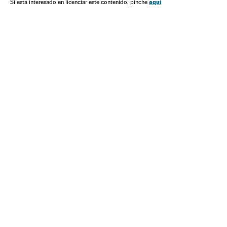
aquí
Si está interesado en licenciar este contenido, pinche